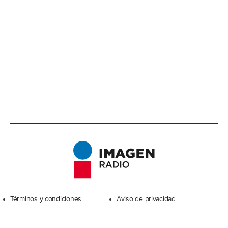
Excelsior
Términos y condiciones
Aviso de privacidad