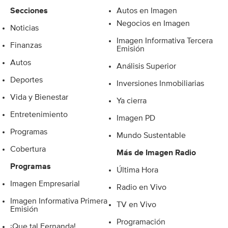
Secciones
Autos en Imagen
Negocios en Imagen
Noticias
Imagen Informativa Tercera
Finanzas
Emisión
Autos
Análisis Superior
Deportes
Inversiones Inmobiliarias
Vida y Bienestar
Ya cierra
Entretenimiento
Imagen PD
Programas
Mundo Sustentable
Cobertura
Más de Imagen Radio
Programas
Última Hora
Imagen Empresarial
Radio en Vivo
Imagen Informativa Primera
TV en Vivo
Emisión
Programación
¡Que tal Fernanda!