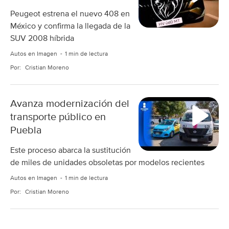
Peugeot estrena el nuevo 408 en
México y confirma la llegada de la
SUV 2008 híbrida
Autos en Imagen
1 min de lectura
Por:
Cristian Moreno
Avanza modernización del
transporte público en
Puebla
Este proceso abarca la sustitución
de miles de unidades obsoletas por modelos recientes
Autos en Imagen
1 min de lectura
Por:
Cristian Moreno