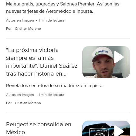
Maleta gratis, upgrades y Salones Premier: Así son las
nuevas tarjetas de Aeroméxico e Inbursa.
Autos en Imagen
1 min de lectura
Por:
Cristian Moreno
"La próxima victoria
siempre es la más
importante": Daniel Suárez
tras hacer historia en
NASCAR
Revela los secretos de su madurez en la pista.
Autos en Imagen
1 min de lectura
Por:
Cristian Moreno
Peugeot se consolida en
México