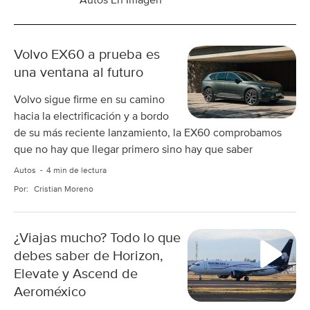
Autos En Imagen
Volvo EX60 a prueba es
una ventana al futuro
Volvo sigue firme en su camino
hacia la electrificación y a bordo
de su más reciente lanzamiento, la EX60 comprobamos
que no hay que llegar primero sino hay que saber
Autos
4 min de lectura
Por:
Cristian Moreno
¿Viajas mucho? Todo lo que
debes saber de Horizon,
Elevate y Ascend de
Aeroméxico