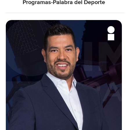
Programas-Palabra del Deporte