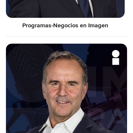
Programas-Negocios en Imagen