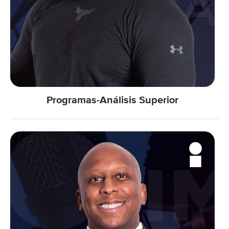
Programas-Análisis Superior