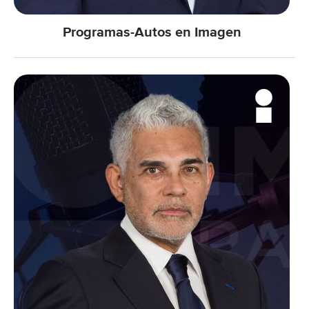
Programas-Autos en Imagen