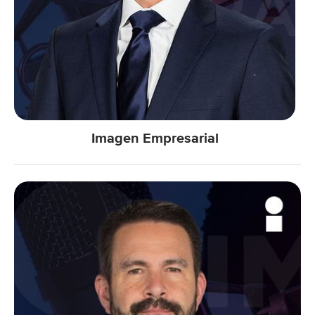
Imagen Empresarial