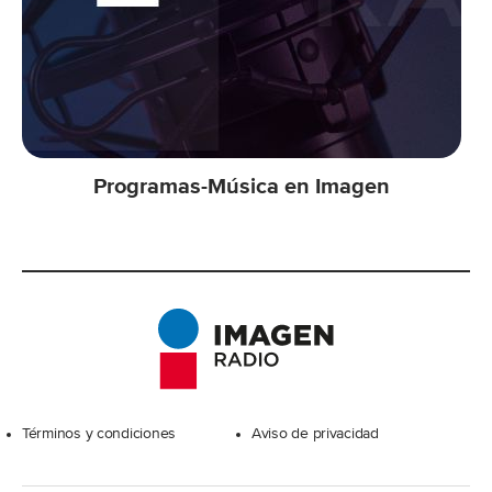
Programas-Música en Imagen
Excelsior
Términos y condiciones
Aviso de privacidad