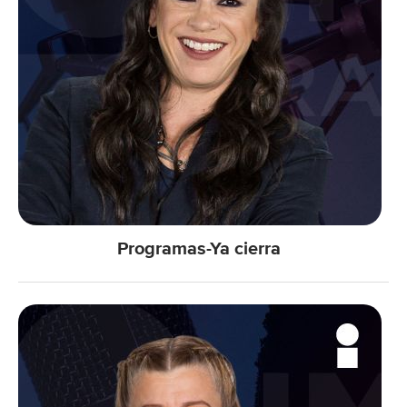
Programas-Ya cierra