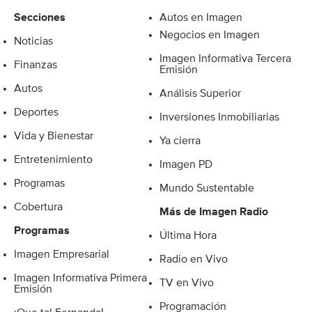
Secciones
Autos en Imagen
Negocios en Imagen
Noticias
Imagen Informativa Tercera
Finanzas
Emisión
Autos
Análisis Superior
Deportes
Inversiones Inmobiliarias
Vida y Bienestar
Ya cierra
Entretenimiento
Imagen PD
Programas
Mundo Sustentable
Cobertura
Más de Imagen Radio
Programas
Última Hora
Imagen Empresarial
Radio en Vivo
Imagen Informativa Primera
TV en Vivo
Emisión
Programación