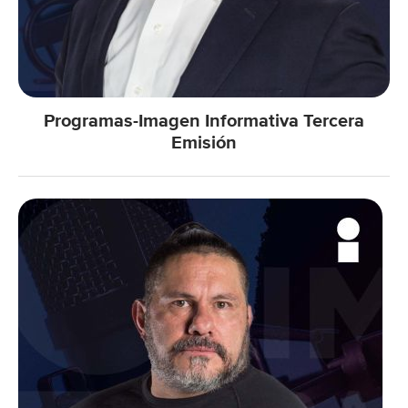
Programas-Imagen Informativa Tercera
Emisión