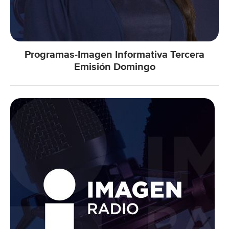
Programas-Imagen Informativa Tercera
Emisión Domingo