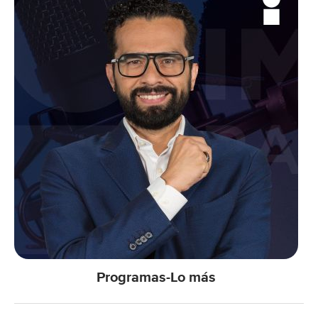
Programas-Lo más