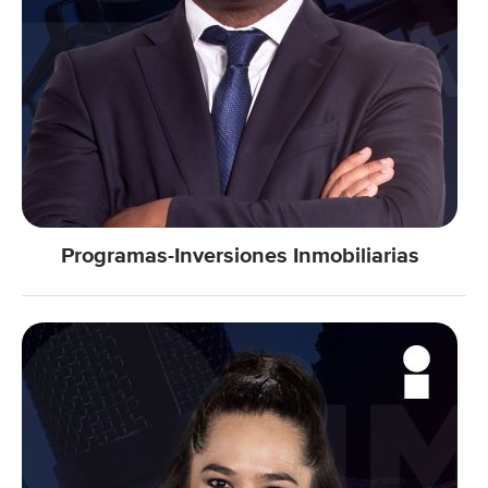
Programas-Inversiones Inmobiliarias