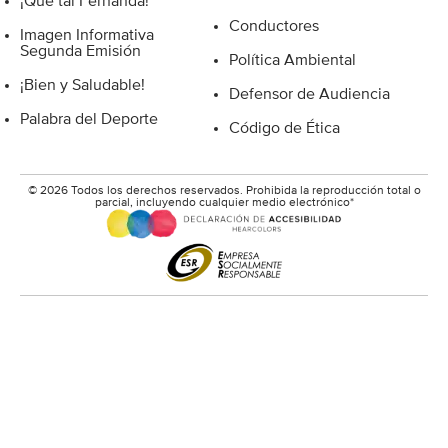
¡Que tal Fernanda!
Conductores
Imagen Informativa
Segunda Emisión
Política Ambiental
¡Bien y Saludable!
Defensor de Audiencia
Palabra del Deporte
Código de Ética
© 2026 Todos los derechos reservados. Prohibida la reproducción total o
parcial, incluyendo cualquier medio electrónico*