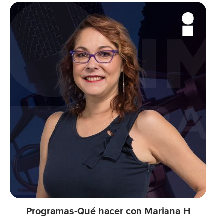
Programas-Qué hacer con Mariana H