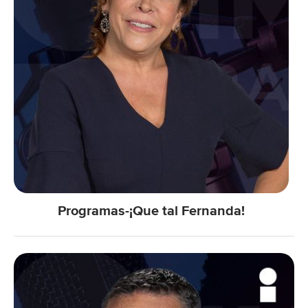
Programas-¡Que tal Fernanda!