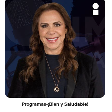
Programas-¡Bien y Saludable!