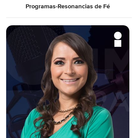
Programas-Resonancias de Fé