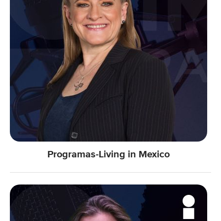
Programas-Living in Mexico