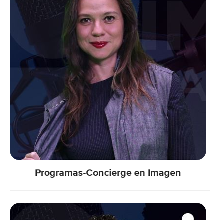
Programas-Concierge en Imagen