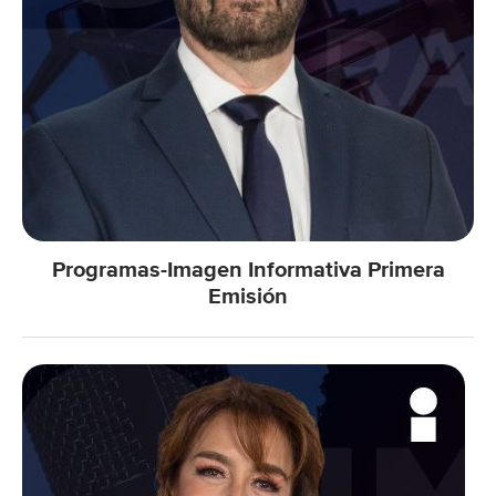
Programas-Imagen Informativa Primera
Emisión