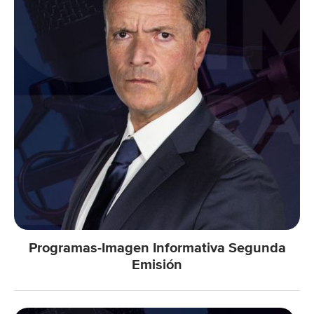
Programas-Imagen Informativa Segunda
Emisión