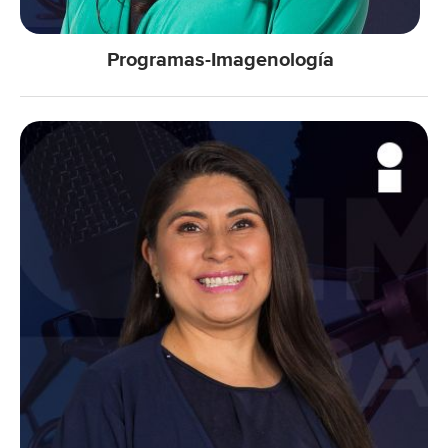
Programas-Imagenología