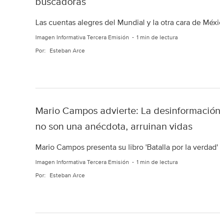
buscadoras
Las cuentas alegres del Mundial y la otra cara de Méxi
Imagen Informativa Tercera Emisión
1 min de lectura
Por:
Esteban Arce
Mario Campos advierte: La desinformación
no son una anécdota, arruinan vidas
Mario Campos presenta su libro 'Batalla por la verdad'
Imagen Informativa Tercera Emisión
1 min de lectura
Por:
Esteban Arce