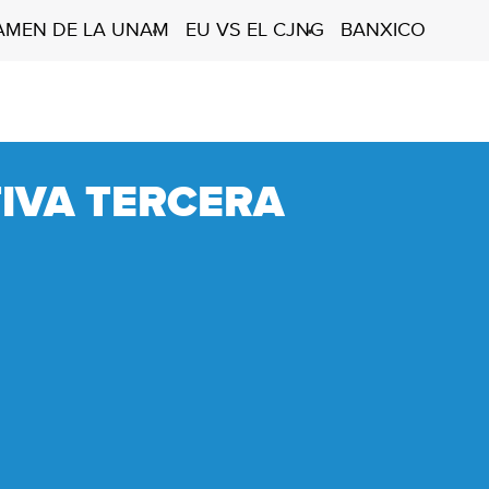
AMEN DE LA UNAM
EU VS EL CJNG
BANXICO
IVA TERCERA