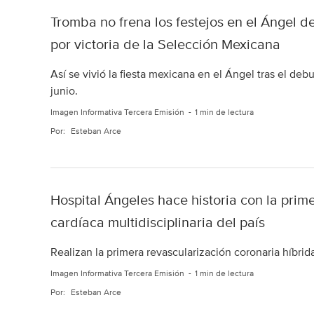
Tromba no frena los festejos en el Ángel d
por victoria de la Selección Mexicana
Así se vivió la fiesta mexicana en el Ángel tras el deb
junio.
Imagen Informativa Tercera Emisión
1 min de lectura
Por:
Esteban Arce
Hospital Ángeles hace historia con la prime
cardíaca multidisciplinaria del país
Realizan la primera revascularización coronaria híbri
Imagen Informativa Tercera Emisión
1 min de lectura
Por:
Esteban Arce