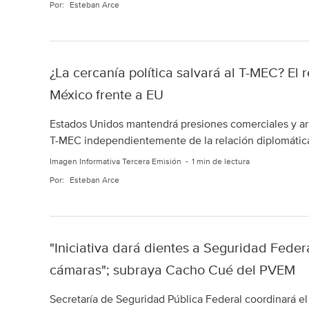
Por:
Esteban Arce
¿La cercanía política salvará al T-MEC? El 
México frente a EU
Estados Unidos mantendrá presiones comerciales y ara
T-MEC independientemente de la relación diplomátic
Imagen Informativa Tercera Emisión
1 min de lectura
Por:
Esteban Arce
"Iniciativa dará dientes a Seguridad Feder
cámaras"; subraya Cacho Cué del PVEM
Secretaría de Seguridad Pública Federal coordinará el