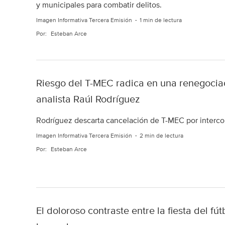
y municipales para combatir delitos.
Imagen Informativa Tercera Emisión
1 min de lectura
Por:
Esteban Arce
Riesgo del T-MEC radica en una renegocia
analista Raúl Rodríguez
Rodríguez descarta cancelación de T-MEC por interc
Imagen Informativa Tercera Emisión
2 min de lectura
Por:
Esteban Arce
El doloroso contraste entre la fiesta del fú