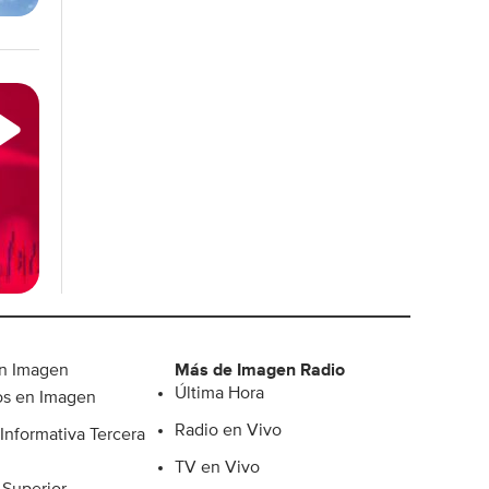
n Imagen
Más de Imagen Radio
Última Hora
s en Imagen
Radio en Vivo
Informativa Tercera
TV en Vivo