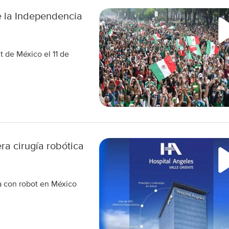
e la Independencia
ut de México el 11 de
ra cirugía robótica
da con robot en México