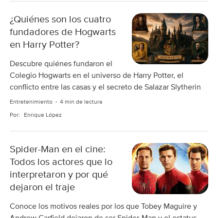
¿Quiénes son los cuatro
fundadores de Hogwarts
en Harry Potter?
Descubre quiénes fundaron el
Colegio Hogwarts en el universo de Harry Potter, el
conflicto entre las casas y el secreto de Salazar Slytherin
Entretenimiento
4 min de lectura
Por:
Enrique López
Spider-Man en el cine:
Todos los actores que lo
interpretaron y por qué
dejaron el traje
Conoce los motivos reales por los que Tobey Maguire y