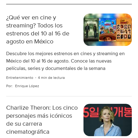
¿Qué ver en cine y
streaming? Todos los
estrenos del 10 al 16 de
agosto en México
Descubre los mejores estrenos en cines y streaming en
México del 10 al 16 de agosto. Conoce las nuevas
películas, series y documentales de la semana
Entretenimiento
4 min de lectura
Por:
Enrique López
Charlize Theron: Los cinco
personajes más icónicos
de su carrera
cinematográfica