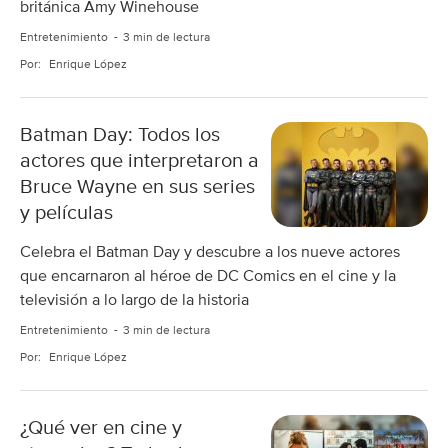
británica Amy Winehouse
Entretenimiento
3 min de lectura
Por:
Enrique López
Batman Day: Todos los
actores que interpretaron a
Bruce Wayne en sus series
y películas
Celebra el Batman Day y descubre a los nueve actores
que encarnaron al héroe de DC Comics en el cine y la
televisión a lo largo de la historia
Entretenimiento
3 min de lectura
Por:
Enrique López
¿Qué ver en cine y