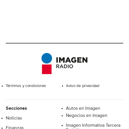
Excelsior
Términos y condiciones
Aviso de privacidad
Secciones
Autos en Imagen
Negocios en Imagen
Noticias
Imagen Informativa Tercera
Finanzas