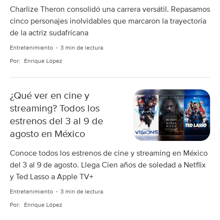
Charlize Theron consolidó una carrera versátil. Repasamos
cinco personajes inolvidables que marcaron la trayectoria
de la actriz sudafricana
Entretenimiento
3 min de lectura
Por:
Enrique López
¿Qué ver en cine y
streaming? Todos los
estrenos del 3 al 9 de
agosto en México
Conoce todos los estrenos de cine y streaming en México
del 3 al 9 de agosto. Llega Cien años de soledad a Netflix
y Ted Lasso a Apple TV+
Entretenimiento
3 min de lectura
Por:
Enrique López