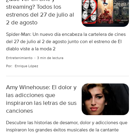
streaming? Todos los
estrenos del 27 de julio al
2 de agosto
Spider-Man: Un nuevo día encabeza la cartelera de cines
del 27 de julio al 2 de agosto junto con el estreno de El
diablo viste a la moda 2
Entretenimiento
3 min de lectura
Por:
Enrique López
Amy Winehouse: El dolor y
las adicciones que
inspiraron las letras de sus
canciones
Descubre las historias de desamor, dolor y adicciones que
inspiraron los grandes éxitos musicales de la cantante