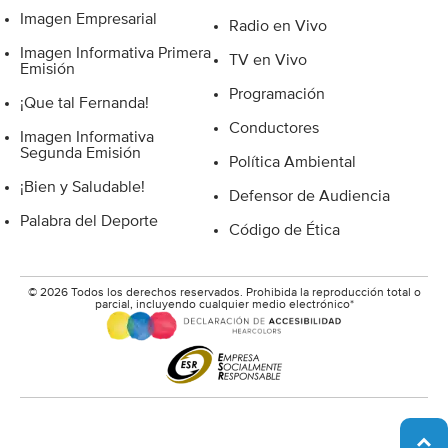
Imagen Empresarial
Radio en Vivo
Imagen Informativa Primera
TV en Vivo
Emisión
Programación
¡Que tal Fernanda!
Conductores
Imagen Informativa
Segunda Emisión
Política Ambiental
¡Bien y Saludable!
Defensor de Audiencia
Palabra del Deporte
Código de Ética
© 2026 Todos los derechos reservados. Prohibida la reproducción total o
parcial, incluyendo cualquier medio electrónico*
A