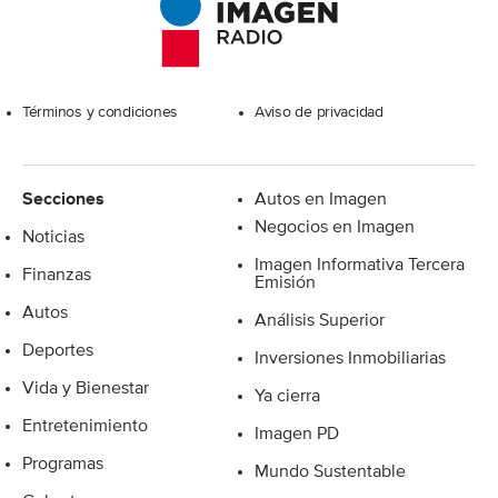
Excelsior
Términos y condiciones
Aviso de privacidad
Secciones
Autos en Imagen
Negocios en Imagen
Noticias
Imagen Informativa Tercera
Finanzas
Emisión
Autos
Análisis Superior
Deportes
Inversiones Inmobiliarias
Vida y Bienestar
Ya cierra
Entretenimiento
Imagen PD
Programas
Mundo Sustentable