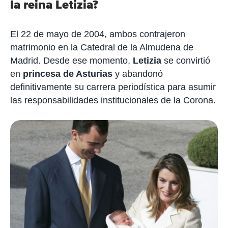
la reina Letizia?
El 22 de mayo de 2004, ambos contrajeron
matrimonio en la Catedral de la Almudena de
Madrid. Desde ese momento,
Letizia
se convirtió
en
princesa de Asturias
y abandonó
definitivamente su carrera periodística para asumir
las responsabilidades institucionales de la Corona.