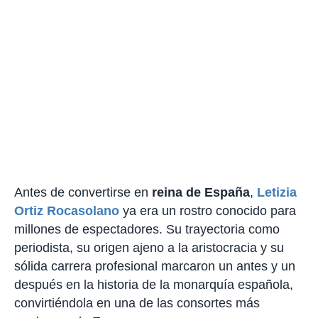
Antes de convertirse en
reina de España
,
Letizia
Ortiz Rocasolano
ya era un rostro conocido para
millones de espectadores. Su trayectoria como
periodista, su origen ajeno a la aristocracia y su
sólida carrera profesional marcaron un antes y un
después en la historia de la monarquía española,
convirtiéndola en una de las consortes más