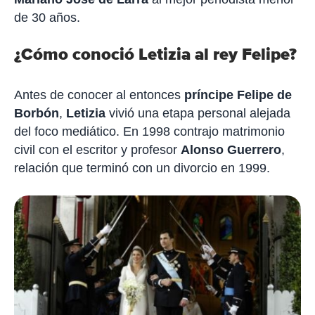
de 30 años.
¿Cómo conoció Letizia al rey Felipe?
Antes de conocer al entonces
príncipe Felipe de
Borbón
,
Letizia
vivió una etapa personal alejada
del foco mediático. En 1998 contrajo matrimonio
civil con el escritor y profesor
Alonso Guerrero
,
relación que terminó con un divorcio en 1999.