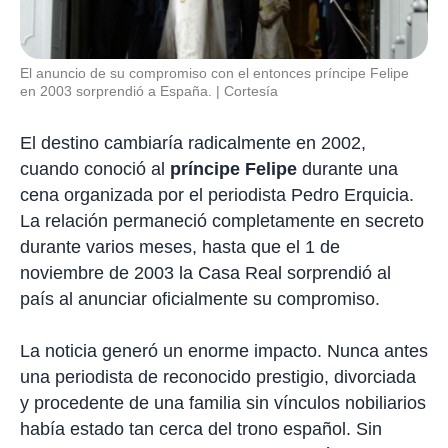
El anuncio de su compromiso con el entonces príncipe Felipe
en 2003 sorprendió a España.
Cortesía
El destino cambiaría radicalmente en 2002,
cuando conoció al
príncipe Felipe
durante una
cena organizada por el periodista Pedro Erquicia.
La relación permaneció completamente en secreto
durante varios meses, hasta que el 1 de
noviembre de 2003 la Casa Real sorprendió al
país al anunciar oficialmente su compromiso.
La noticia generó un enorme impacto. Nunca antes
una periodista de reconocido prestigio, divorciada
y procedente de una familia sin vínculos nobiliarios
había estado tan cerca del trono español. Sin