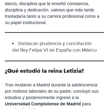
danza, disciplina que le enseñó constancia,
disciplina y dedicación, valores que más tarde
trasladaría tanto a su carrera profesional como a
su papel institucional.
Destacan prudencia y conciliación
del Rey Felipe VI de España con México
¿Qué estudió la reina Letizia?
Tras mudarse a Madrid durante la adolescencia
por motivos laborales de su padre, concluyó sus
estudios y posteriormente ingresó a la
Universidad Complutense de Madrid
para