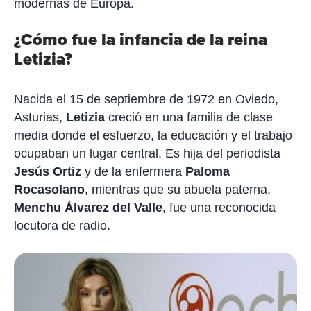
modernas de Europa.
¿Cómo fue la infancia de la reina
Letizia?
Nacida el 15 de septiembre de 1972 en Oviedo,
Asturias,
Letizia
creció en una familia de clase
media donde el esfuerzo, la educación y el trabajo
ocupaban un lugar central. Es hija del periodista
Jesús Ortiz
y de la enfermera
Paloma
Rocasolano
, mientras que su abuela paterna,
Menchu Álvarez del Valle
, fue una reconocida
locutora de radio.