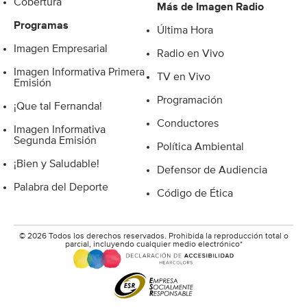
Cobertura
Más de Imagen Radio
Programas
Última Hora
Imagen Empresarial
Radio en Vivo
Imagen Informativa Primera
TV en Vivo
Emisión
Programación
¡Que tal Fernanda!
Conductores
Imagen Informativa
Segunda Emisión
Política Ambiental
¡Bien y Saludable!
Defensor de Audiencia
Palabra del Deporte
Código de Ética
© 2026 Todos los derechos reservados. Prohibida la reproducción total o
parcial, incluyendo cualquier medio electrónico*