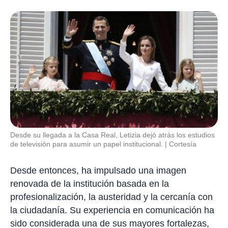
Desde su llegada a la Casa Real, Letizia dejó atrás los estudios
de televisión para asumir un papel institucional.
Cortesía
Desde entonces, ha impulsado una imagen
renovada de la institución basada en la
profesionalización, la austeridad y la cercanía con
la ciudadanía. Su experiencia en comunicación ha
sido considerada una de sus mayores fortalezas,