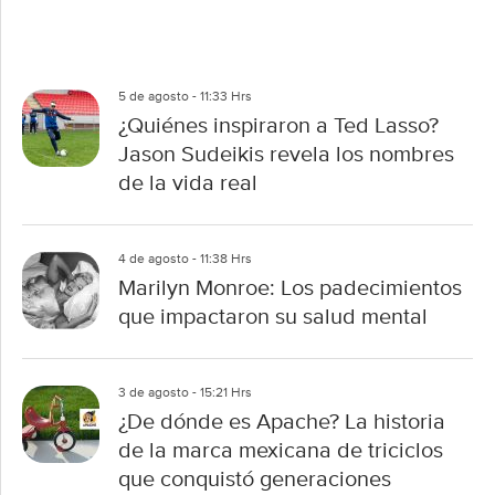
5 de agosto - 11:33 Hrs
¿Quiénes inspiraron a Ted Lasso?
Jason Sudeikis revela los nombres
de la vida real
4 de agosto - 11:38 Hrs
Marilyn Monroe: Los padecimientos
que impactaron su salud mental
3 de agosto - 15:21 Hrs
¿De dónde es Apache? La historia
de la marca mexicana de triciclos
que conquistó generaciones