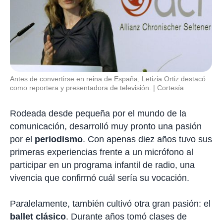
Antes de convertirse en reina de España, Letizia Ortiz destacó
como reportera y presentadora de televisión.
Cortesía
Rodeada desde pequeña por el mundo de la
comunicación, desarrolló muy pronto una pasión
por el
periodismo
. Con apenas diez años tuvo sus
primeras experiencias frente a un micrófono al
participar en un programa infantil de radio, una
vivencia que confirmó cuál sería su vocación.
Paralelamente, también cultivó otra gran pasión: el
ballet clásico
. Durante años tomó clases de