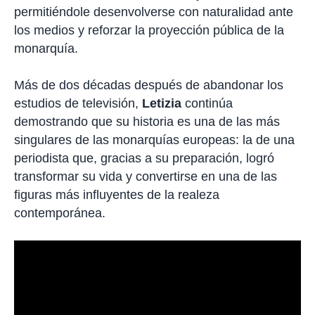
permitiéndole desenvolverse con naturalidad ante
los medios y reforzar la proyección pública de la
monarquía.
Más de dos décadas después de abandonar los
estudios de televisión,
Letizia
continúa
demostrando que su historia es una de las más
singulares de las monarquías europeas: la de una
periodista que, gracias a su preparación, logró
transformar su vida y convertirse en una de las
figuras más influyentes de la realeza
contemporánea.