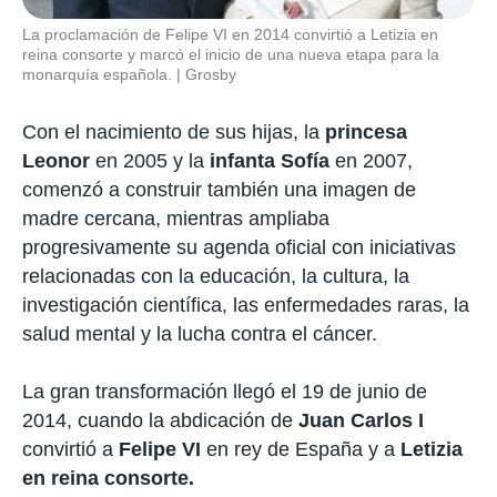
La proclamación de Felipe VI en 2014 convirtió a Letizia en
reina consorte y marcó el inicio de una nueva etapa para la
monarquía española.
Grosby
Con el nacimiento de sus hijas, la
princesa
Leonor
en 2005 y la
infanta Sofía
en 2007,
comenzó a construir también una imagen de
madre cercana, mientras ampliaba
progresivamente su agenda oficial con iniciativas
relacionadas con la educación, la cultura, la
investigación científica, las enfermedades raras, la
salud mental y la lucha contra el cáncer.
La gran transformación llegó el 19 de junio de
2014, cuando la abdicación de
Juan Carlos I
convirtió a
Felipe VI
en rey de España y a
Letizia
en reina consorte.