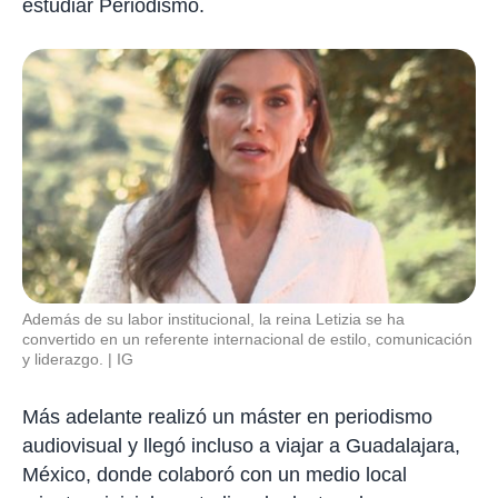
estudiar Periodismo.
Además de su labor institucional, la reina Letizia se ha
convertido en un referente internacional de estilo, comunicación
y liderazgo.
IG
Más adelante realizó un máster en periodismo
audiovisual y llegó incluso a viajar a Guadalajara,
México, donde colaboró con un medio local