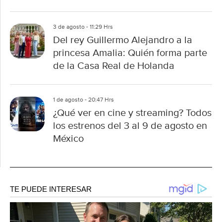
3 de agosto - 11:29 Hrs
Del rey Guillermo Alejandro a la
princesa Amalia: Quién forma parte
de la Casa Real de Holanda
1 de agosto - 20:47 Hrs
¿Qué ver en cine y streaming? Todos
los estrenos del 3 al 9 de agosto en
México