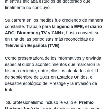
mientras iniciaba estudios de doctorado que
finalmente no concluyó.
Su carrera en los medios fue creciendo de manera
constante. Trabajó para la
agencia EFE, el diario
ABC, Bloomberg TV y CNN+
, hasta convertirse
en una de las periodistas más reconocidas de
Televisión Española (TVE)
.
Como presentadora de los informativos y enviada
especial cubrió acontecimientos que marcaron la
historia reciente, entre ellos los atentados del 11
de septiembre de 2001 en Estados Unidos, el
desastre ecológico del Prestige y la invasión de
Irak.
Su profesionalismo incluso le valió el
Premio
Mariano José de Larra
al mejor periodista menor