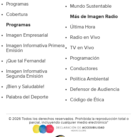
Programas
Mundo Sustentable
Cobertura
Más de Imagen Radio
Programas
Última Hora
Imagen Empresarial
Radio en Vivo
Imagen Informativa Primera
TV en Vivo
Emisión
Programación
¡Que tal Fernanda!
Conductores
Imagen Informativa
Segunda Emisión
Política Ambiental
¡Bien y Saludable!
Defensor de Audiencia
Palabra del Deporte
Código de Ética
© 2026 Todos los derechos reservados. Prohibida la reproducción total o
parcial, incluyendo cualquier medio electrónico*