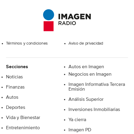
Excelsior
Términos y condiciones
Aviso de privacidad
Secciones
Autos en Imagen
Negocios en Imagen
Noticias
Imagen Informativa Tercera
Finanzas
Emisión
Autos
Análisis Superior
Deportes
Inversiones Inmobiliarias
Vida y Bienestar
Ya cierra
Entretenimiento
Imagen PD