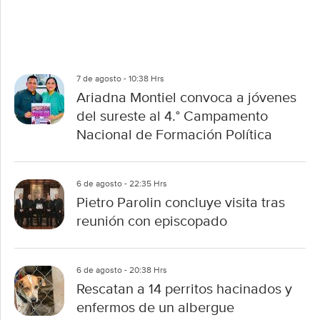
7 de agosto - 10:38 Hrs
Ariadna Montiel convoca a jóvenes
del sureste al 4.° Campamento
Nacional de Formación Política
6 de agosto - 22:35 Hrs
Pietro Parolin concluye visita tras
reunión con episcopado
6 de agosto - 20:38 Hrs
Rescatan a 14 perritos hacinados y
enfermos de un albergue