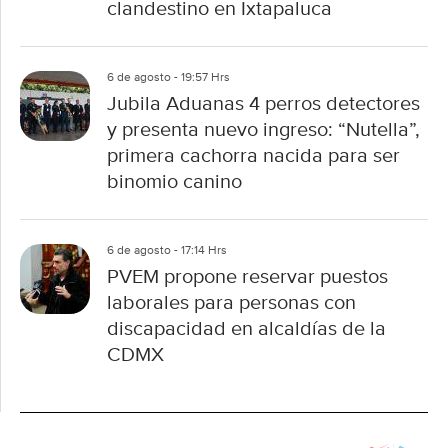
clandestino en Ixtapaluca
6 de agosto - 19:57 Hrs
Jubila Aduanas 4 perros detectores
y presenta nuevo ingreso: “Nutella”,
primera cachorra nacida para ser
binomio canino
6 de agosto - 17:14 Hrs
PVEM propone reservar puestos
laborales para personas con
discapacidad en alcaldías de la
CDMX