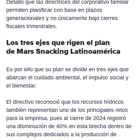
Detalló que las directrices del corporativo familiar
permiten planificar con base en plazos
generacionales y no únicamente bajo cierres
fiscales trimestrales.
Los tres ejes que rigen el plan
de Mars Snacking Latinoamérica
Es por ello que su plan se divide en tres ejes que
abarcan el cuidado ambiental, el impulso social y
el bienestar.
El directivo reconoció que los recursos hídricos
también representan uno de los principales retos
para la empresa, pues al cierre de 2024 registró
una disminución de 40% en esta brecha dentro de
sus complejos dedicados a la producción de