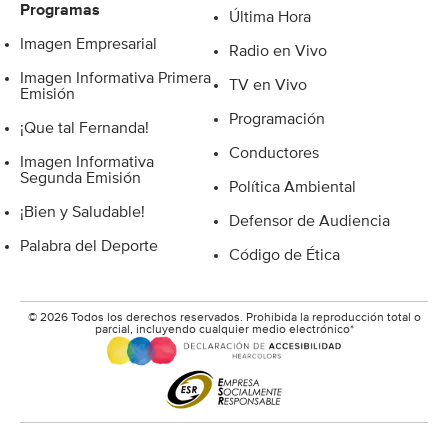
Programas
Última Hora
Imagen Empresarial
Radio en Vivo
Imagen Informativa Primera
TV en Vivo
Emisión
Programación
¡Que tal Fernanda!
Conductores
Imagen Informativa
Segunda Emisión
Política Ambiental
¡Bien y Saludable!
Defensor de Audiencia
Palabra del Deporte
Código de Ética
© 2026 Todos los derechos reservados. Prohibida la reproducción total o
parcial, incluyendo cualquier medio electrónico*