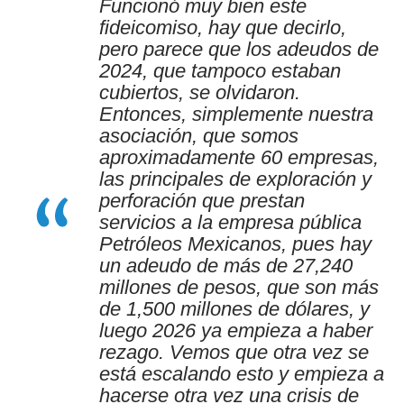
Funcionó muy bien este
fideicomiso, hay que decirlo,
pero parece que los adeudos de
2024, que tampoco estaban
cubiertos, se olvidaron.
Entonces, simplemente nuestra
asociación, que somos
aproximadamente 60 empresas,
las principales de exploración y
perforación que prestan
servicios a la empresa pública
Petróleos Mexicanos, pues hay
un adeudo de más de 27,240
millones de pesos, que son más
de 1,500 millones de dólares, y
luego 2026 ya empieza a haber
rezago. Vemos que otra vez se
está escalando esto y empieza a
hacerse otra vez una crisis de