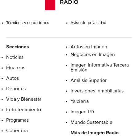
Excelsior
Términos y condiciones
Aviso de privacidad
Secciones
Autos en Imagen
Negocios en Imagen
Noticias
Imagen Informativa Tercera
Finanzas
Emisión
Autos
Análisis Superior
Deportes
Inversiones Inmobiliarias
Vida y Bienestar
Ya cierra
Entretenimiento
Imagen PD
Programas
Mundo Sustentable
Cobertura
Más de Imagen Radio