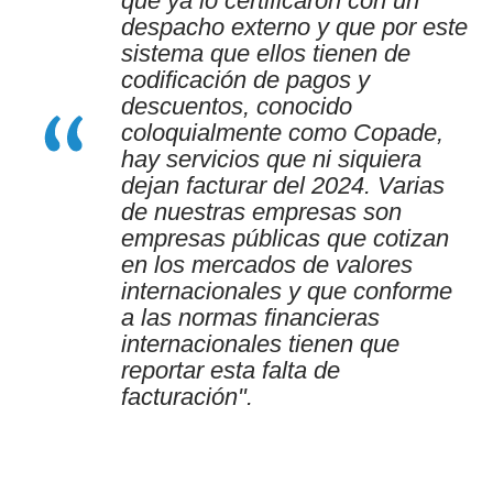
que ya lo certificaron con un
despacho externo y que por este
sistema que ellos tienen de
codificación de pagos y
descuentos, conocido
coloquialmente como Copade,
hay servicios que ni siquiera
dejan facturar del 2024. Varias
de nuestras empresas son
empresas públicas que cotizan
en los mercados de valores
internacionales y que conforme
a las normas financieras
internacionales tienen que
reportar esta falta de
facturación".