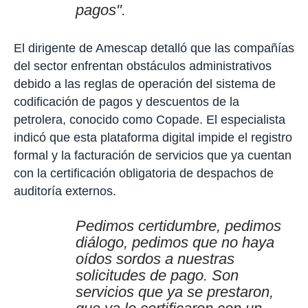
pagos".
El dirigente de Amescap detalló que las compañías
del sector enfrentan obstáculos administrativos
debido a las reglas de operación del sistema de
codificación de pagos y descuentos de la
petrolera, conocido como Copade. El especialista
indicó que esta plataforma digital impide el registro
formal y la facturación de servicios que ya cuentan
con la certificación obligatoria de despachos de
auditoría externos.
Pedimos certidumbre, pedimos
diálogo, pedimos que no haya
oídos sordos a nuestras
solicitudes de pago. Son
servicios que ya se prestaron,