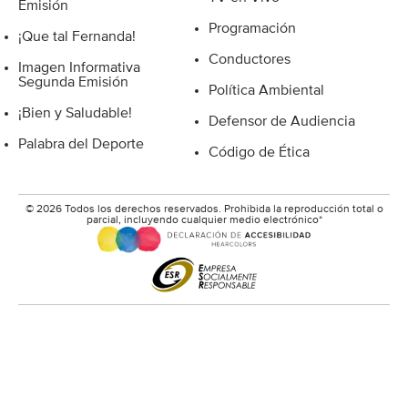
Emisión
Programación
¡Que tal Fernanda!
Conductores
Imagen Informativa
Segunda Emisión
Política Ambiental
¡Bien y Saludable!
Defensor de Audiencia
Palabra del Deporte
Código de Ética
© 2026 Todos los derechos reservados. Prohibida la reproducción total o
parcial, incluyendo cualquier medio electrónico*