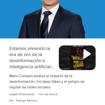
Estamos viviendo la
era de oro de la
desinformación e
inteligencia artificial:
Mario Campos
Mario Campos analiza el impacto de la
desinformación, los deep fakes y el peligro de
regular las redes sociales
Imagen Empresarial
1 min de lectura
Por:
Rodrigo Pacheco