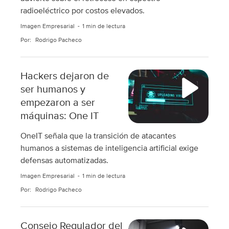
radioeléctrico por costos elevados.
Imagen Empresarial
1 min de lectura
Por:
Rodrigo Pacheco
Hackers dejaron de
ser humanos y
empezaron a ser
máquinas: One IT
OneIT señala que la transición de atacantes
humanos a sistemas de inteligencia artificial exige
defensas automatizadas.
Imagen Empresarial
1 min de lectura
Por:
Rodrigo Pacheco
Consejo Regulador del