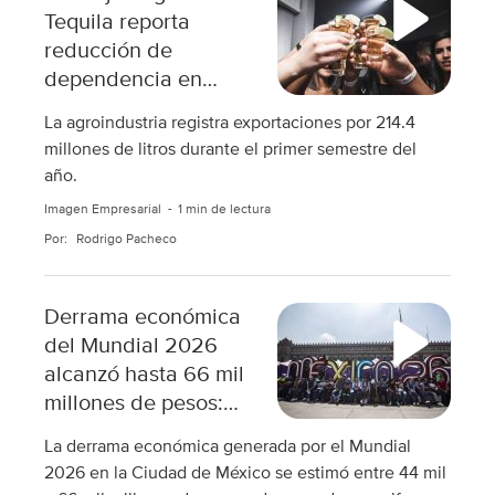
Tequila reporta
reducción de
dependencia en
mercado
La agroindustria registra exportaciones por 214.4
estadounidense
millones de litros durante el primer semestre del
año.
Imagen Empresarial
1 min de lectura
Por:
Rodrigo Pacheco
Derrama económica
del Mundial 2026
alcanzó hasta 66 mil
millones de pesos:
Juan Pablo de Botton
La derrama económica generada por el Mundial
2026 en la Ciudad de México se estimó entre 44 mil