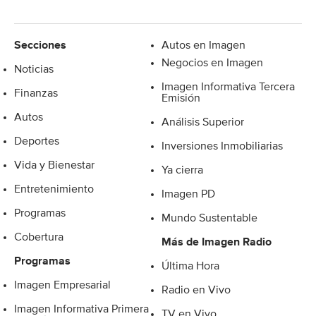
Secciones
Autos en Imagen
Negocios en Imagen
Noticias
Imagen Informativa Tercera
Finanzas
Emisión
Autos
Análisis Superior
Deportes
Inversiones Inmobiliarias
Vida y Bienestar
Ya cierra
Entretenimiento
Imagen PD
Programas
Mundo Sustentable
Cobertura
Más de Imagen Radio
Programas
Última Hora
Imagen Empresarial
Radio en Vivo
Imagen Informativa Primera
TV en Vivo