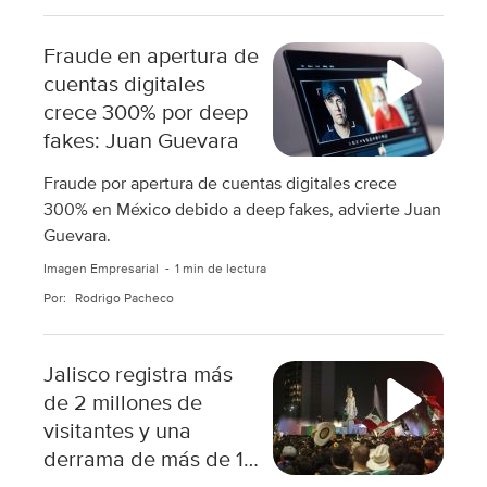
Fraude en apertura de
cuentas digitales
crece 300% por deep
fakes: Juan Guevara
Fraude por apertura de cuentas digitales crece
300% en México debido a deep fakes, advierte Juan
Guevara.
Imagen Empresarial
1 min de lectura
Por:
Rodrigo Pacheco
Jalisco registra más
de 2 millones de
visitantes y una
derrama de más de 11