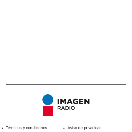
Excelsior
Términos y condiciones
Aviso de privacidad