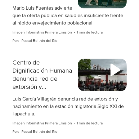
Mario Luis Fuentes advierte
que la oferta pública en salud es insuficiente frente
al rápido envejecimiento poblacional
Imagen Informativa Primera Emisión
1 min de lectura
Por:
Pascal Beltrán del Río
Centro de
Dignificación Humana
denuncia red de
extorsión y
hacinamiento en
Luis García Villagrán denuncia red de extorsión y
Tapachula
hacinamiento en la estación migratoria Siglo XXI de
Tapachula.
Imagen Informativa Primera Emisión
1 min de lectura
Por:
Pascal Beltrán del Río