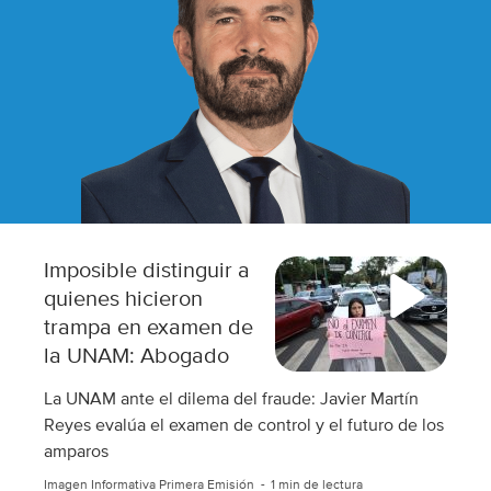
Imposible distinguir a
quienes hicieron
trampa en examen de
la UNAM: Abogado
La UNAM ante el dilema del fraude: Javier Martín
Reyes evalúa el examen de control y el futuro de los
amparos
Imagen Informativa Primera Emisión
1 min de lectura