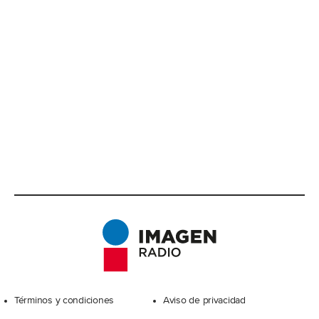
Excelsior
Términos y condiciones
Aviso de privacidad