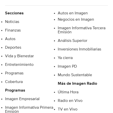
Secciones
Autos en Imagen
Negocios en Imagen
Noticias
Imagen Informativa Tercera
Finanzas
Emisión
Autos
Análisis Superior
Deportes
Inversiones Inmobiliarias
Vida y Bienestar
Ya cierra
Entretenimiento
Imagen PD
Programas
Mundo Sustentable
Cobertura
Más de Imagen Radio
Programas
Última Hora
Imagen Empresarial
Radio en Vivo
Imagen Informativa Primera
TV en Vivo
Emisión