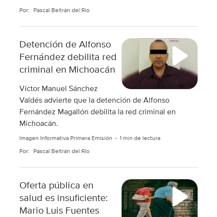
Por:
Pascal Beltrán del Río
Detención de Alfonso
Fernández debilita red
criminal en Michoacán
Víctor Manuel Sánchez
Valdés advierte que la detención de Alfonso
Fernández Magallón debilita la red criminal en
Michoacán.
Imagen Informativa Primera Emisión
1 min de lectura
Por:
Pascal Beltrán del Río
Oferta pública en
salud es insuficiente:
Mario Luis Fuentes