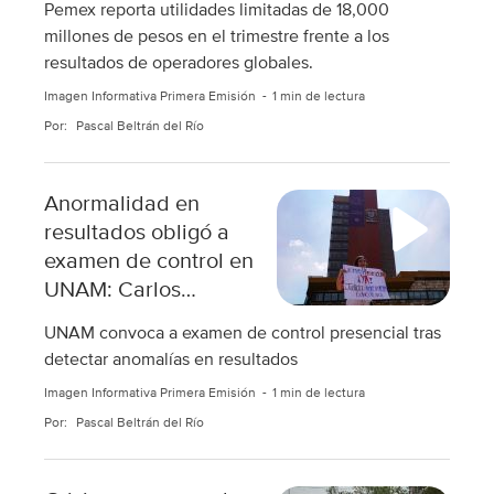
Pemex reporta utilidades limitadas de 18,000
millones de pesos en el trimestre frente a los
resultados de operadores globales.
Imagen Informativa Primera Emisión
1 min de lectura
Por:
Pascal Beltrán del Río
Anormalidad en
resultados obligó a
examen de control en
UNAM: Carlos
Arámburo
UNAM convoca a examen de control presencial tras
detectar anomalías en resultados
Imagen Informativa Primera Emisión
1 min de lectura
Por:
Pascal Beltrán del Río