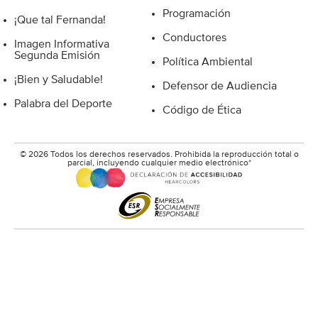
Programación
¡Que tal Fernanda!
Conductores
Imagen Informativa
Segunda Emisión
Política Ambiental
¡Bien y Saludable!
Defensor de Audiencia
Palabra del Deporte
Código de Ética
© 2026 Todos los derechos reservados. Prohibida la reproducción total o
parcial, incluyendo cualquier medio electrónico*