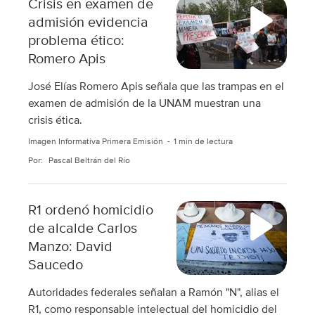
Crisis en examen de
admisión evidencia
problema ético:
Romero Apis
José Elías Romero Apis señala que las trampas en el
examen de admisión de la UNAM muestran una
crisis ética.
Imagen Informativa Primera Emisión
1 min de lectura
Por:
Pascal Beltrán del Río
R1 ordenó homicidio
de alcalde Carlos
Manzo: David
Saucedo
Autoridades federales señalan a Ramón "N", alias el
R1, como responsable intelectual del homicidio del