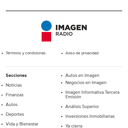
Excelsior
Términos y condiciones
Aviso de privacidad
Secciones
Autos en Imagen
Negocios en Imagen
Noticias
Imagen Informativa Tercera
Finanzas
Emisión
Autos
Análisis Superior
Deportes
Inversiones Inmobiliarias
Vida y Bienestar
Ya cierra