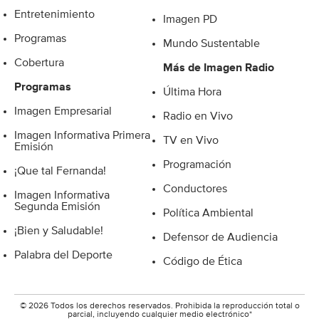
Entretenimiento
Imagen PD
Programas
Mundo Sustentable
Cobertura
Más de Imagen Radio
Programas
Última Hora
Imagen Empresarial
Radio en Vivo
Imagen Informativa Primera
TV en Vivo
Emisión
Programación
¡Que tal Fernanda!
Conductores
Imagen Informativa
Segunda Emisión
Política Ambiental
¡Bien y Saludable!
Defensor de Audiencia
Palabra del Deporte
Código de Ética
© 2026 Todos los derechos reservados. Prohibida la reproducción total o
parcial, incluyendo cualquier medio electrónico*