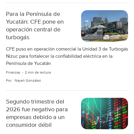
Para la Península de
Yucatán: CFE pone en
operación central de
turbogás
CFE puso en operación comercial la Unidad 3 de Turbogás
Nizuc para fortalecer la confiabilidad eléctrica en la
Península de Yucatán
Finanzas
2 min de lectura
Por:
Nayeli González
Segundo trimestre del
2026 fue negativo para
empresas debido a un
consumidor débil