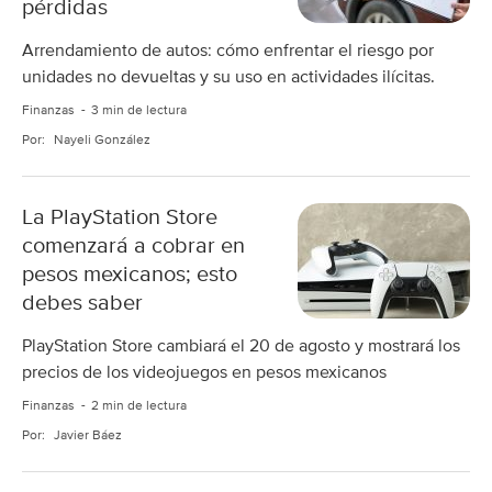
pérdidas
Arrendamiento de autos: cómo enfrentar el riesgo por
unidades no devueltas y su uso en actividades ilícitas.
Finanzas
3 min de lectura
Por:
Nayeli González
La PlayStation Store
comenzará a cobrar en
pesos mexicanos; esto
debes saber
PlayStation Store cambiará el 20 de agosto y mostrará los
precios de los videojuegos en pesos mexicanos
Finanzas
2 min de lectura
Por:
Javier Báez