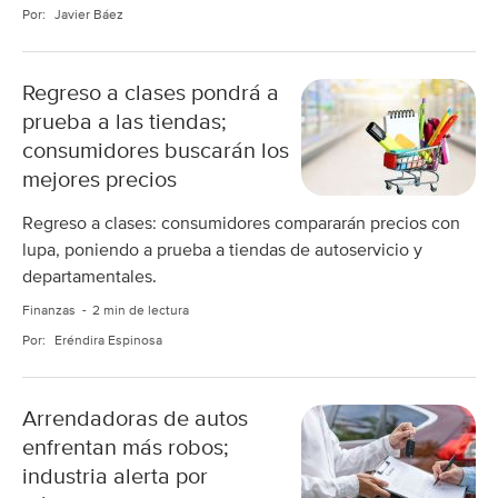
Por:
Javier Báez
Regreso a clases pondrá a
prueba a las tiendas;
consumidores buscarán los
mejores precios
Regreso a clases: consumidores compararán precios con
lupa, poniendo a prueba a tiendas de autoservicio y
departamentales.
Finanzas
2 min de lectura
Por:
Eréndira Espinosa
Arrendadoras de autos
enfrentan más robos;
industria alerta por