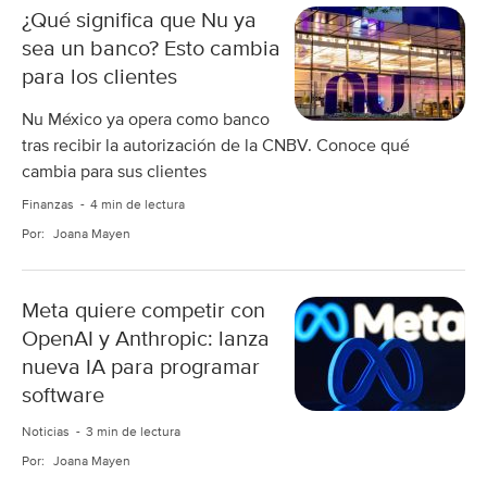
¿Qué significa que Nu ya
sea un banco? Esto cambia
para los clientes
Nu México ya opera como banco
tras recibir la autorización de la CNBV. Conoce qué
cambia para sus clientes
Finanzas
4 min de lectura
Por:
Joana Mayen
Meta quiere competir con
OpenAI y Anthropic: lanza
nueva IA para programar
software
Noticias
3 min de lectura
Por:
Joana Mayen