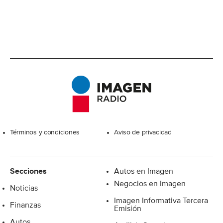
Excelsior
Términos y condiciones
Aviso de privacidad
Secciones
Autos en Imagen
Negocios en Imagen
Noticias
Imagen Informativa Tercera
Finanzas
Emisión
Autos