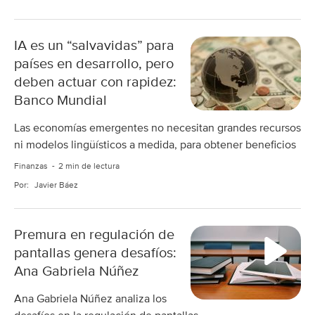
IA es un “salvavidas” para
países en desarrollo, pero
deben actuar con rapidez:
Banco Mundial
Las economías emergentes no necesitan grandes recursos
ni modelos lingüísticos a medida, para obtener beneficios
Finanzas
2 min de lectura
Por:
Javier Báez
Premura en regulación de
pantallas genera desafíos:
Ana Gabriela Núñez
Ana Gabriela Núñez analiza los