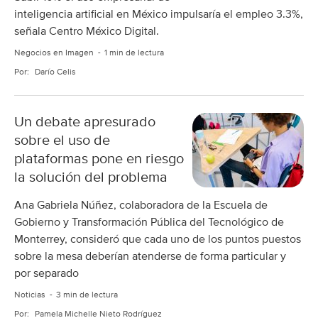
inteligencia artificial en México impulsaría el empleo 3.3%,
señala Centro México Digital.
Negocios en Imagen
1 min de lectura
Por:
Darío Celis
Un debate apresurado
sobre el uso de
plataformas pone en riesgo
la solución del problema
Ana Gabriela Núñez, colaboradora de la Escuela de
Gobierno y Transformación Pública del Tecnológico de
Monterrey, consideró que cada uno de los puntos puestos
sobre la mesa deberían atenderse de forma particular y
por separado
Noticias
3 min de lectura
Por:
Pamela Michelle Nieto Rodríguez