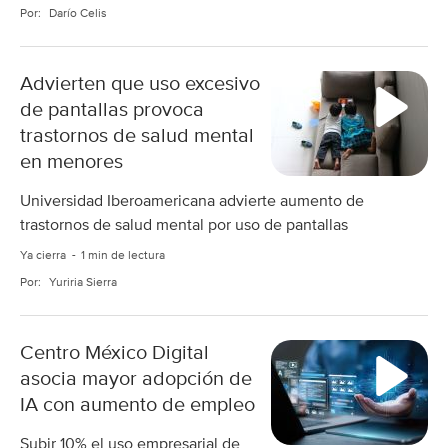
Por:
Darío Celis
Advierten que uso excesivo
de pantallas provoca
trastornos de salud mental
en menores
Universidad Iberoamericana advierte aumento de
trastornos de salud mental por uso de pantallas
Ya cierra
1 min de lectura
Por:
Yuriria Sierra
Centro México Digital
asocia mayor adopción de
IA con aumento de empleo
Subir 10% el uso empresarial de