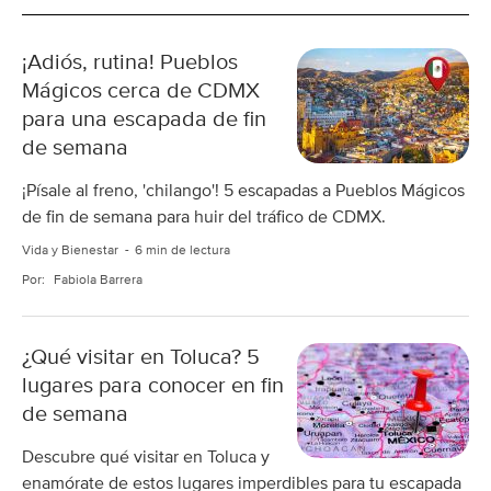
¡Adiós, rutina! Pueblos
Mágicos cerca de CDMX
para una escapada de fin
de semana
¡Písale al freno, 'chilango'! 5 escapadas a Pueblos Mágicos
de fin de semana para huir del tráfico de CDMX.
Vida y Bienestar
6 min de lectura
Por:
Fabiola Barrera
¿Qué visitar en Toluca? 5
lugares para conocer en fin
de semana
Descubre qué visitar en Toluca y
enamórate de estos lugares imperdibles para tu escapada