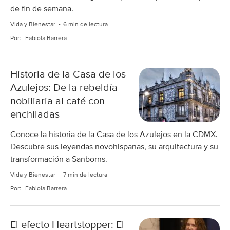
de fin de semana.
Vida y Bienestar
6 min de lectura
Por:
Fabiola Barrera
Historia de la Casa de los
Azulejos: De la rebeldía
nobiliaria al café con
enchiladas
Conoce la historia de la Casa de los Azulejos en la CDMX.
Descubre sus leyendas novohispanas, su arquitectura y su
transformación a Sanborns.
Vida y Bienestar
7 min de lectura
Por:
Fabiola Barrera
El efecto Heartstopper: El