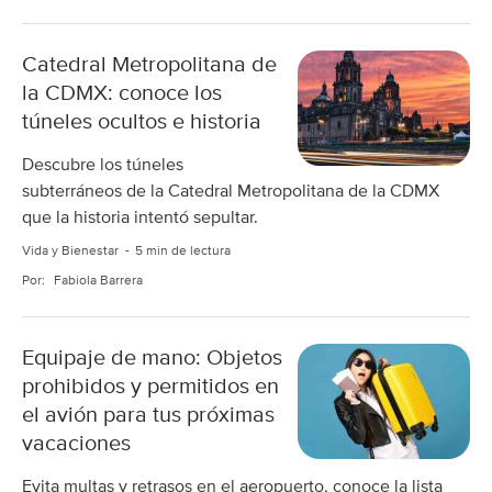
Catedral Metropolitana de
la CDMX: conoce los
túneles ocultos e historia
Descubre los túneles
subterráneos de la Catedral Metropolitana de la CDMX
que la historia intentó sepultar.
Vida y Bienestar
5 min de lectura
Por:
Fabiola Barrera
Equipaje de mano: Objetos
prohibidos y permitidos en
el avión para tus próximas
vacaciones
Evita multas y retrasos en el aeropuerto, conoce la lista