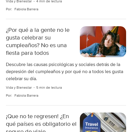
Vida y Bienestar
4 min de lectura
Por:
Fabiola Barrera
¿Por qué a la gente no le
gusta celebrar su
cumpleaños? No es una
fiesta para todos
Descubre las causas psicológicas y sociales detrás de la
depresión del cumpleaños y por qué no a todos les gusta
celebrar su día.
Vida y Bienestar
5 min de lectura
Por:
Fabiola Barrera
¡Que no te regresen! ¿En
qué países es obligatorio el
seguro de viaje