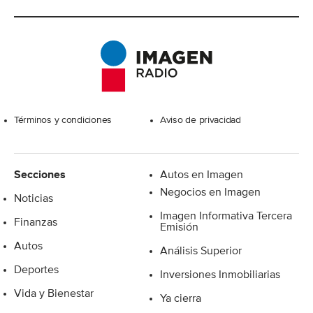
Excelsior
Términos y condiciones
Aviso de privacidad
Secciones
Autos en Imagen
Negocios en Imagen
Noticias
Imagen Informativa Tercera
Finanzas
Emisión
Autos
Análisis Superior
Deportes
Inversiones Inmobiliarias
Vida y Bienestar
Ya cierra