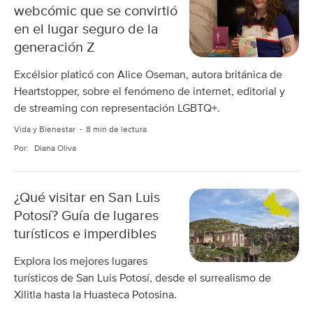
webcómic que se convirtió
en el lugar seguro de la
generación Z
Excélsior platicó con Alice Oseman, autora británica de
Heartstopper, sobre el fenómeno de internet, editorial y
de streaming con representación LGBTQ+.
Vida y Bienestar
8 min de lectura
Por:
Diana Oliva
¿Qué visitar en San Luis
Potosí? Guía de lugares
turísticos e imperdibles
Explora los mejores lugares
turísticos de San Luis Potosí, desde el surrealismo de
Xilitla hasta la Huasteca Potosina.