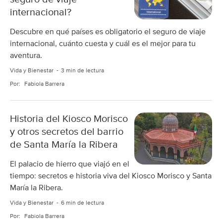
internacional?
Descubre en qué países es obligatorio el seguro de viaje
internacional, cuánto cuesta y cuál es el mejor para tu
aventura.
Vida y Bienestar
3 min de lectura
Por:
Fabiola Barrera
Historia del Kiosco Morisco
y otros secretos del barrio
de Santa María la Ribera
El palacio de hierro que viajó en el
tiempo: secretos e historia viva del Kiosco Morisco y Santa
María la Ribera.
Vida y Bienestar
6 min de lectura
Por:
Fabiola Barrera