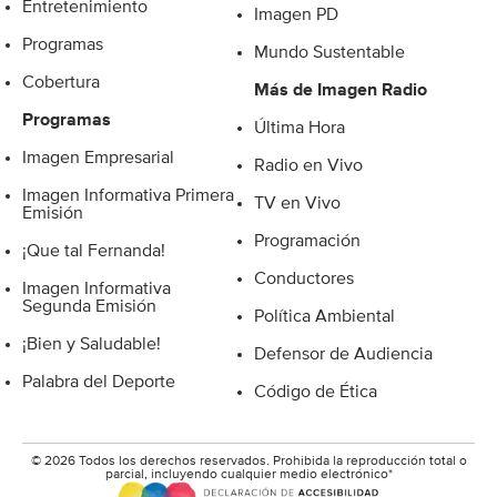
Entretenimiento
Imagen PD
Programas
Mundo Sustentable
Cobertura
Más de Imagen Radio
Programas
Última Hora
Imagen Empresarial
Radio en Vivo
Imagen Informativa Primera
TV en Vivo
Emisión
Programación
¡Que tal Fernanda!
Conductores
Imagen Informativa
Segunda Emisión
Política Ambiental
¡Bien y Saludable!
Defensor de Audiencia
Palabra del Deporte
Código de Ética
© 2026 Todos los derechos reservados. Prohibida la reproducción total o
parcial, incluyendo cualquier medio electrónico*