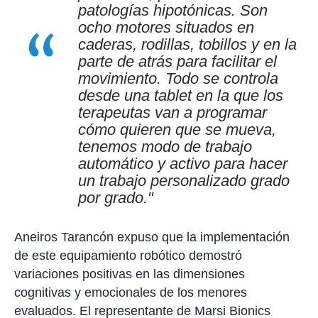
patologías hipotónicas. Son
ocho motores situados en
caderas, rodillas, tobillos y en la
parte de atrás para facilitar el
movimiento. Todo se controla
desde una tablet en la que los
terapeutas van a programar
cómo quieren que se mueva,
tenemos modo de trabajo
automático y activo para hacer
un trabajo personalizado grado
por grado."
Aneiros Tarancón expuso que la implementación
de este equipamiento robótico demostró
variaciones positivas en las dimensiones
cognitivas y emocionales de los menores
evaluados. El representante de Marsi Bionics