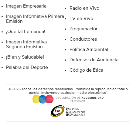
Imagen Empresarial
Radio en Vivo
Imagen Informativa Primera
TV en Vivo
Emisión
Programación
¡Que tal Fernanda!
Conductores
Imagen Informativa
Segunda Emisión
Política Ambiental
¡Bien y Saludable!
Defensor de Audiencia
Palabra del Deporte
Código de Ética
© 2026 Todos los derechos reservados. Prohibida la reproducción total o
parcial, incluyendo cualquier medio electrónico*