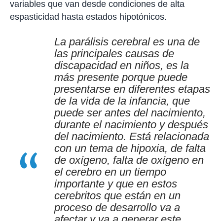
variables que van desde condiciones de alta
espasticidad hasta estados hipotónicos.
La parálisis cerebral es una de
las principales causas de
discapacidad en niños, es la
más presente porque puede
presentarse en diferentes etapas
de la vida de la infancia, que
puede ser antes del nacimiento,
durante el nacimiento y después
del nacimiento. Está relacionada
con un tema de hipoxia, de falta
de oxígeno, falta de oxígeno en
el cerebro en un tiempo
importante y que en estos
cerebritos que están en un
proceso de desarrollo va a
afectar y va a generar este