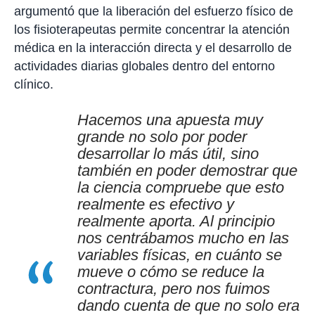
argumentó que la liberación del esfuerzo físico de
los fisioterapeutas permite concentrar la atención
médica en la interacción directa y el desarrollo de
actividades diarias globales dentro del entorno
clínico.
Hacemos una apuesta muy
grande no solo por poder
desarrollar lo más útil, sino
también en poder demostrar que
la ciencia compruebe que esto
realmente es efectivo y
realmente aporta. Al principio
nos centrábamos mucho en las
variables físicas, en cuánto se
mueve o cómo se reduce la
contractura, pero nos fuimos
dando cuenta de que no solo era