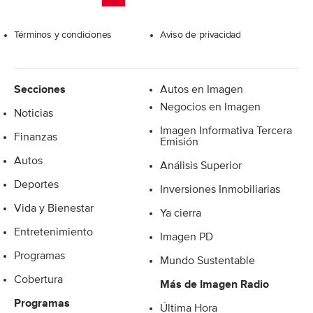
Excelsior
Términos y condiciones
Aviso de privacidad
Secciones
Autos en Imagen
Negocios en Imagen
Noticias
Imagen Informativa Tercera
Finanzas
Emisión
Autos
Análisis Superior
Deportes
Inversiones Inmobiliarias
Vida y Bienestar
Ya cierra
Entretenimiento
Imagen PD
Programas
Mundo Sustentable
Cobertura
Más de Imagen Radio
Programas
Última Hora