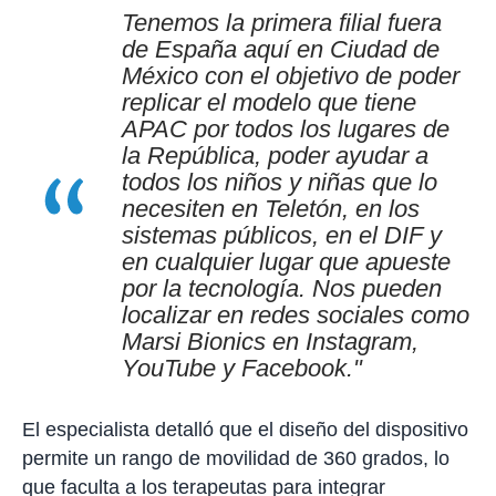
Tenemos la primera filial fuera
de España aquí en Ciudad de
México con el objetivo de poder
replicar el modelo que tiene
APAC por todos los lugares de
la República, poder ayudar a
todos los niños y niñas que lo
necesiten en Teletón, en los
sistemas públicos, en el DIF y
en cualquier lugar que apueste
por la tecnología. Nos pueden
localizar en redes sociales como
Marsi Bionics en Instagram,
YouTube y Facebook."
El especialista detalló que el diseño del dispositivo
permite un rango de movilidad de 360 grados, lo
que faculta a los terapeutas para integrar