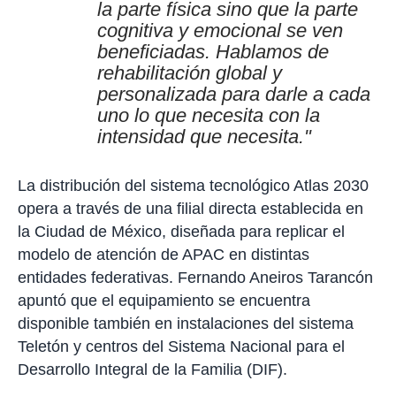
la parte física sino que la parte
cognitiva y emocional se ven
beneficiadas. Hablamos de
rehabilitación global y
personalizada para darle a cada
uno lo que necesita con la
intensidad que necesita."
La distribución del sistema tecnológico Atlas 2030
opera a través de una filial directa establecida en
la Ciudad de México, diseñada para replicar el
modelo de atención de APAC en distintas
entidades federativas. Fernando Aneiros Tarancón
apuntó que el equipamiento se encuentra
disponible también en instalaciones del sistema
Teletón y centros del Sistema Nacional para el
Desarrollo Integral de la Familia (DIF).