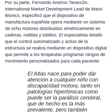
Por su parte, Fernando Aneiros Tarancón,
International Market Development Lead de Marsi
Bionics, especificó que el dispositivo de
manufactura española opera mediante un sistema
de ocho motores distribuidos simétricamente en
caderas, rodillas y tobillos. El especialista detalló
que el control automatizado y activo de la
estructura se realiza mediante un dispositivo digital
que permite a los terapeutas programar rangos de
movimiento personalizados para cada paciente.
El Atlas nace para poder dar
atención a cualquier niño con
discapacidad motora, tanto en
patologías hipertónicas como
puede ser la parálisis cerebral,
que de hecho es la más
prevalente, pero también