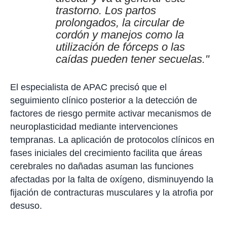
trastorno. Los partos
prolongados, la circular de
cordón y manejos como la
utilización de fórceps o las
caídas pueden tener secuelas."
El especialista de APAC precisó que el
seguimiento clínico posterior a la detección de
factores de riesgo permite activar mecanismos de
neuroplasticidad mediante intervenciones
tempranas. La aplicación de protocolos clínicos en
fases iniciales del crecimiento facilita que áreas
cerebrales no dañadas asuman las funciones
afectadas por la falta de oxígeno, disminuyendo la
fijación de contracturas musculares y la atrofia por
desuso.