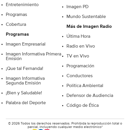
Entretenimiento
Imagen PD
Programas
Mundo Sustentable
Cobertura
Más de Imagen Radio
Programas
Última Hora
Imagen Empresarial
Radio en Vivo
Imagen Informativa Primera
TV en Vivo
Emisión
Programación
¡Que tal Fernanda!
Conductores
Imagen Informativa
Segunda Emisión
Política Ambiental
¡Bien y Saludable!
Defensor de Audiencia
Palabra del Deporte
Código de Ética
© 2026 Todos los derechos reservados. Prohibida la reproducción total o
parcial, incluyendo cualquier medio electrónico*