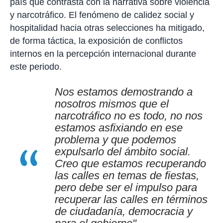
país que contrasta con la narrativa sobre violencia
y narcotráfico. El fenómeno de calidez social y
hospitalidad hacia otras selecciones ha mitigado,
de forma táctica, la exposición de conflictos
internos en la percepción internacional durante
este periodo.
Nos estamos demostrando a
nosotros mismos que el
narcotráfico no es todo, no nos
estamos asfixiando en ese
problema y que podemos
expulsarlo del ámbito social.
Creo que estamos recuperando
las calles en temas de fiestas,
pero debe ser el impulso para
recuperar las calles en términos
de ciudadanía, democracia y