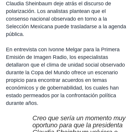
a
Claudia Sheinbaum deje atrás el discurso de
r
polarización. Los analistas plantean que el
t
i
consenso nacional observado en torno a la
r
Selección Mexicana puede trasladarse a la agenda
pública.
En entrevista con Ivonne Melgar para la Primera
Emisión de Imagen Radio, los especialistas
detallaron que el clima de unidad social observado
durante la Copa del Mundo ofrece un escenario
propicio para encontrar acuerdos en temas
económicos y de gobernabilidad, los cuales han
estado permeados por la confrontación política
durante años.
Creo que sería un momento muy
oportuno para que la presidenta