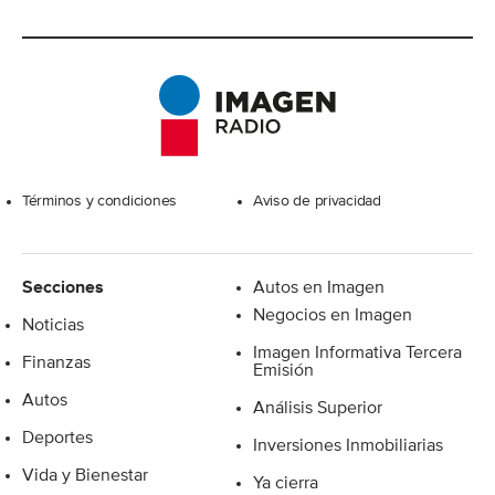
Excelsior
Términos y condiciones
Aviso de privacidad
Secciones
Autos en Imagen
Negocios en Imagen
Noticias
Imagen Informativa Tercera
Finanzas
Emisión
Autos
Análisis Superior
Deportes
Inversiones Inmobiliarias
Vida y Bienestar
Ya cierra