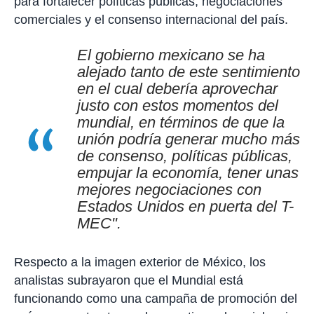
para fortalecer políticas públicas, negociaciones
comerciales y el consenso internacional del país.
El gobierno mexicano se ha
alejado tanto de este sentimiento
en el cual debería aprovechar
justo con estos momentos del
mundial, en términos de que la
unión podría generar mucho más
de consenso, políticas públicas,
empujar la economía, tener unas
mejores negociaciones con
Estados Unidos en puerta del T-
MEC".
Respecto a la imagen exterior de México, los
analistas subrayaron que el Mundial está
funcionando como una campaña de promoción del