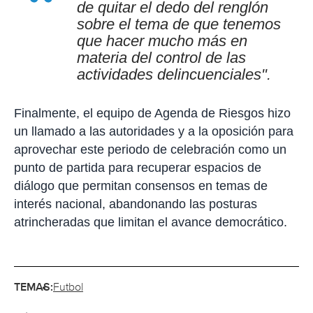
de quitar el dedo del renglón
sobre el tema de que tenemos
que hacer mucho más en
materia del control de las
actividades delincuenciales".
Finalmente, el equipo de Agenda de Riesgos hizo
un llamado a las autoridades y a la oposición para
aprovechar este periodo de celebración como un
punto de partida para recuperar espacios de
diálogo que permitan consensos en temas de
interés nacional, abandonando las posturas
atrincheradas que limitan el avance democrático.
TEMAS:
Futbol