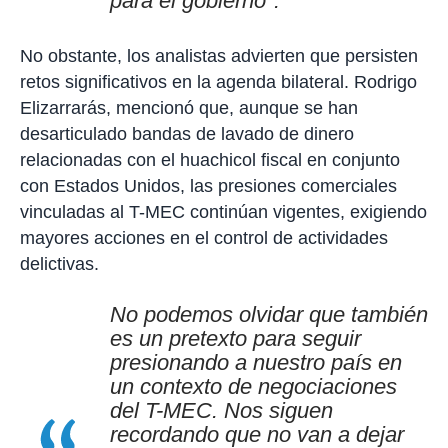
para el gobierno".
No obstante, los analistas advierten que persisten
retos significativos en la agenda bilateral. Rodrigo
Elizarrarás, mencionó que, aunque se han
desarticulado bandas de lavado de dinero
relacionadas con el huachicol fiscal en conjunto
con Estados Unidos, las presiones comerciales
vinculadas al T-MEC continúan vigentes, exigiendo
mayores acciones en el control de actividades
delictivas.
No podemos olvidar que también
es un pretexto para seguir
presionando a nuestro país en
un contexto de negociaciones
del T-MEC. Nos siguen
recordando que no van a dejar