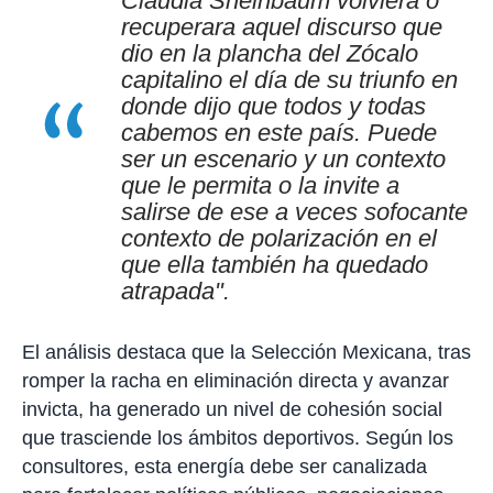
Claudia Sheinbaum volviera o
recuperara aquel discurso que
dio en la plancha del Zócalo
capitalino el día de su triunfo en
donde dijo que todos y todas
cabemos en este país. Puede
ser un escenario y un contexto
que le permita o la invite a
salirse de ese a veces sofocante
contexto de polarización en el
que ella también ha quedado
atrapada".
El análisis destaca que la Selección Mexicana, tras
romper la racha en eliminación directa y avanzar
invicta, ha generado un nivel de cohesión social
que trasciende los ámbitos deportivos. Según los
consultores, esta energía debe ser canalizada