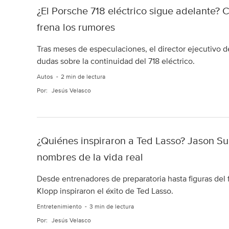
¿El Porsche 718 eléctrico sigue adelante?
frena los rumores
Tras meses de especulaciones, el director ejecutivo d
dudas sobre la continuidad del 718 eléctrico.
Autos
2 min de lectura
Por:
Jesús Velasco
¿Quiénes inspiraron a Ted Lasso? Jason Sud
nombres de la vida real
Desde entrenadores de preparatoria hasta figuras del
Klopp inspiraron el éxito de Ted Lasso.
Entretenimiento
3 min de lectura
Por:
Jesús Velasco