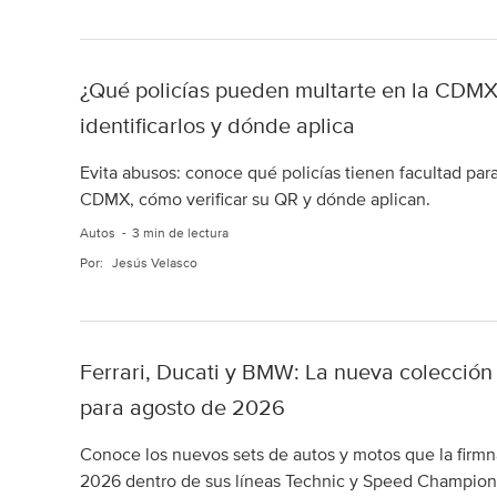
¿Qué policías pueden multarte en la CD
identificarlos y dónde aplica
Evita abusos: conoce qué policías tienen facultad para
CDMX, cómo verificar su QR y dónde aplican.
Autos
3 min de lectura
Por:
Jesús Velasco
Ferrari, Ducati y BMW: La nueva colección
para agosto de 2026
Conoce los nuevos sets de autos y motos que la firmn
2026 dentro de sus líneas Technic y Speed Champion