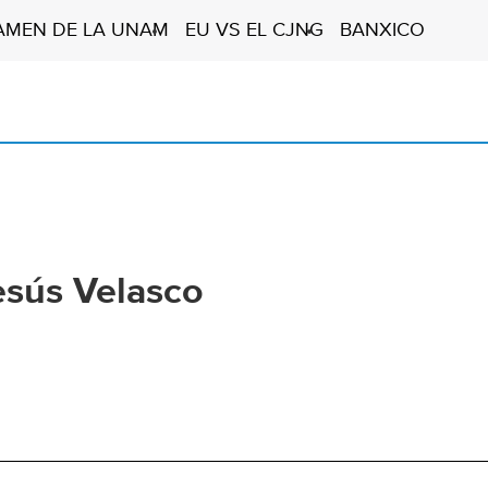
AMEN DE LA UNAM
EU VS EL CJNG
BANXICO
esús Velasco