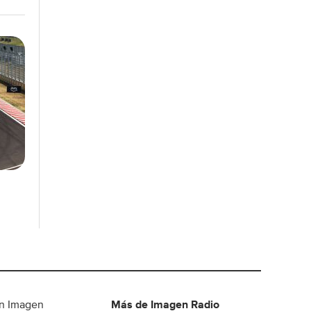
n Imagen
Más de Imagen Radio