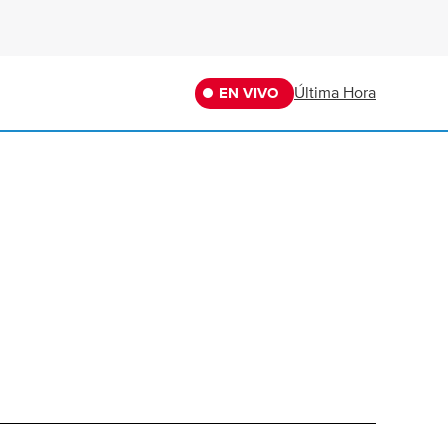
Última Hora
EN VIVO