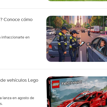
MX? Conoce cómo
 infraccionarte en
 de vehículos Lego
a lanza en agosto de
s.