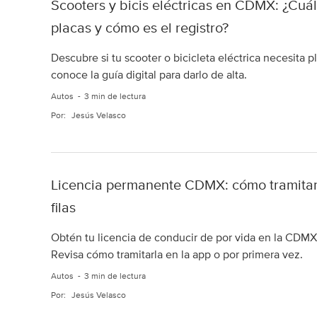
Scooters y bicis eléctricas en CDMX: ¿Cuá
placas y cómo es el registro?
Descubre si tu scooter o bicicleta eléctrica necesita 
conoce la guía digital para darlo de alta.
Autos
3 min de lectura
Por:
Jesús Velasco
Licencia permanente CDMX: cómo tramitarla
filas
Obtén tu licencia de conducir de por vida en la CDMX 
Revisa cómo tramitarla en la app o por primera vez.
Autos
3 min de lectura
Por:
Jesús Velasco