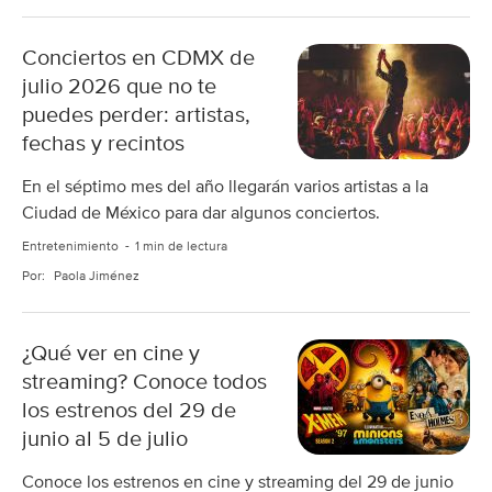
Conciertos en CDMX de
julio 2026 que no te
puedes perder: artistas,
fechas y recintos
En el séptimo mes del año llegarán varios artistas a la
Ciudad de México para dar algunos conciertos.
Entretenimiento
1 min de lectura
Por:
Paola Jiménez
¿Qué ver en cine y
streaming? Conoce todos
los estrenos del 29 de
junio al 5 de julio
Conoce los estrenos en cine y streaming del 29 de junio