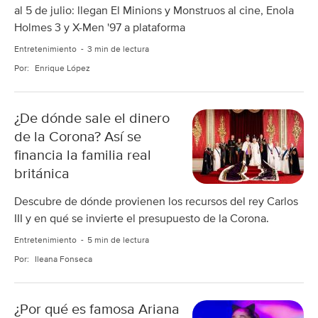
al 5 de julio: llegan El Minions y Monstruos al cine, Enola
Holmes 3 y X-Men '97 a plataforma
Entretenimiento
3 min de lectura
Por:
Enrique López
¿De dónde sale el dinero
de la Corona? Así se
financia la familia real
británica
Descubre de dónde provienen los recursos del rey Carlos
III y en qué se invierte el presupuesto de la Corona.
Entretenimiento
5 min de lectura
Por:
Ileana Fonseca
¿Por qué es famosa Ariana