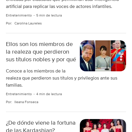
artificial para replicar las voces de actores infantiles.
Entretenimiento
5 min de lectura
Por:
Carolina Laureles
Ellos son los miembros de
la realeza que perdieron
sus títulos nobles y por qué
Conoce a los miembros de la
realeza que perdieron sus títulos y privilegios ante sus
familias.
Entretenimiento
4 min de lectura
Por:
Ileana Fonseca
¿De dónde viene la fortuna
de las Kardashian?