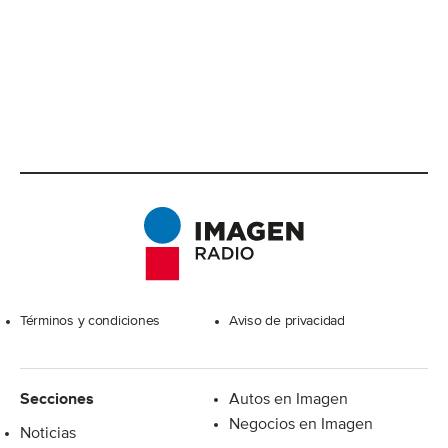
Excelsior
Términos y condiciones
Aviso de privacidad
Secciones
Autos en Imagen
Negocios en Imagen
Noticias