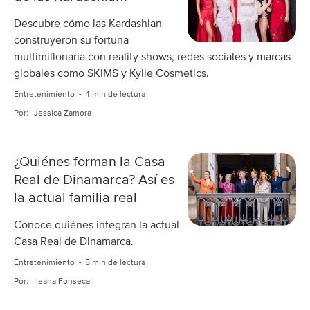
Descubre cómo las Kardashian
construyeron su fortuna
multimillonaria con reality shows, redes sociales y marcas
globales como SKIMS y Kylie Cosmetics.
Entretenimiento
4 min de lectura
Por:
Jessica Zamora
¿Quiénes forman la Casa
Real de Dinamarca? Así es
la actual familia real
Conoce quiénes integran la actual
Casa Real de Dinamarca.
Entretenimiento
5 min de lectura
Por:
Ileana Fonseca