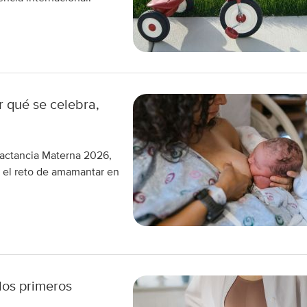
 qué se celebra,
Lactancia Materna 2026,
e el reto de amamantar en
los primeros