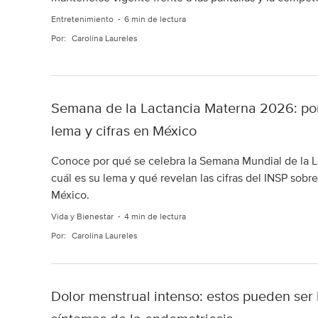
Entretenimiento
6 min de lectura
Por:
Carolina Laureles
Semana de la Lactancia Materna 2026: por
lema y cifras en México
Conoce por qué se celebra la Semana Mundial de la 
cuál es su lema y qué revelan las cifras del INSP sobr
México.
Vida y Bienestar
4 min de lectura
Por:
Carolina Laureles
Dolor menstrual intenso: estos pueden ser 