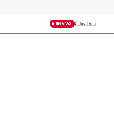
Última Hora
EN VIVO