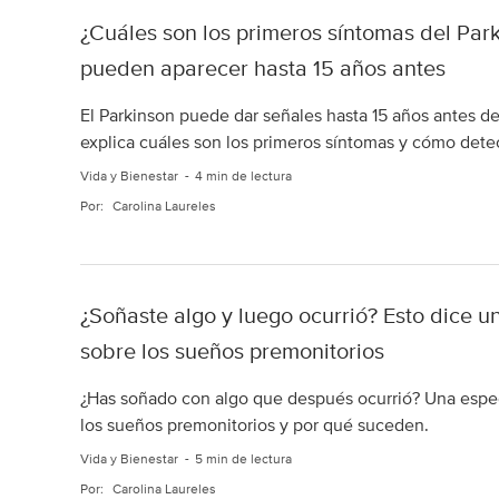
¿Cuáles son los primeros síntomas del Par
pueden aparecer hasta 15 años antes
El Parkinson puede dar señales hasta 15 años antes d
explica cuáles son los primeros síntomas y cómo detec
Vida y Bienestar
4 min de lectura
Por:
Carolina Laureles
¿Soñaste algo y luego ocurrió? Esto dice u
sobre los sueños premonitorios
¿Has soñado con algo que después ocurrió? Una espec
los sueños premonitorios y por qué suceden.
Vida y Bienestar
5 min de lectura
Por:
Carolina Laureles