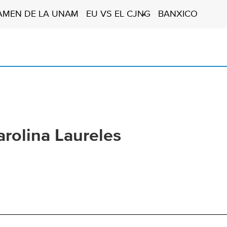
AMEN DE LA UNAM
EU VS EL CJNG
BANXICO
arolina Laureles