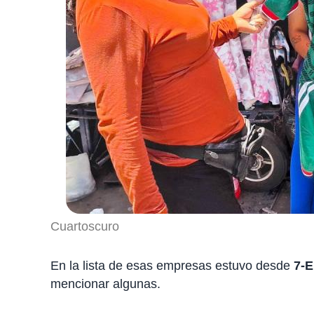
Cuartoscuro
En la lista de esas empresas estuvo desde
7-E
mencionar algunas.