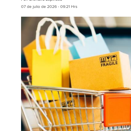
07 de julio de 2026 - 09:21 Hrs