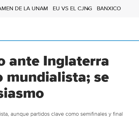
AMEN DE LA UNAM
EU VS EL CJNG
BANXICO
 ante Inglaterra
 mundialista; se
usiasmo
sta, aunque partidos clave como semifinales y final