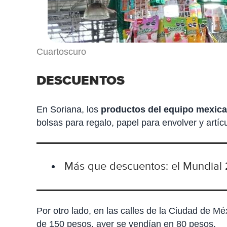
Cuartoscuro
DESCUENTOS
En Soriana, los
productos del equipo mexica
bolsas para regalo, papel para envolver y artíc
Más que descuentos: el Mundial
Por otro lado, en las calles de la Ciudad de M
de 150 pesos, ayer se vendían en 80 pesos.