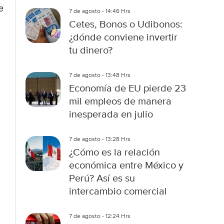
e
7 de agosto - 14:46 Hrs
Cetes, Bonos o Udibonos:
¿dónde conviene invertir
tu dinero?
7 de agosto - 13:48 Hrs
Economía de EU pierde 23
mil empleos de manera
inesperada en julio
7 de agosto - 13:28 Hrs
¿Cómo es la relación
económica entre México y
Perú? Así es su
intercambio comercial
7 de agosto - 12:24 Hrs