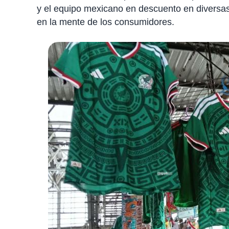
y el equipo mexicano en descuento en diversas
en la mente de los consumidores.