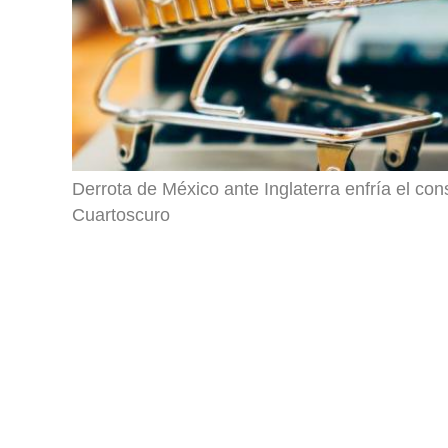
Derrota de México ante Inglaterra enfría el co
Cuartoscuro