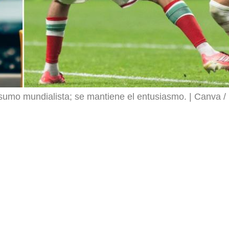
nsumo mundialista; se mantiene el entusiasmo.
Canva /