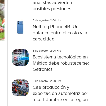
analistas advierten
posibles presiones
8 de agosto - 2:00 Hrs
Nothing Phone 4B: Un
balance entre el costo y la
capacidad
8 de agosto - 2:00 Hrs
Ecosistema tecnológico en
México debe robustecerse:
Getronics
8 de agosto - 2:00 Hrs
Cae producción y
exportación automotriz por
incertidumbre en la región