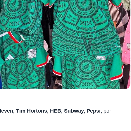
leven, Tim Hortons, HEB, Subway, Pepsi,
por