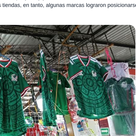
 tiendas, en tanto, algunas marcas lograron posicionars