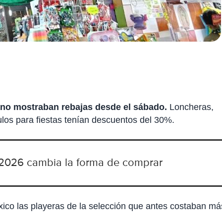
no mostraban rebajas desde el sábado.
Loncheras,
ulos para fiestas tenían descuentos del 30%.
 2026 cambia la forma de comprar
éxico las playeras de la selección que antes costaban má