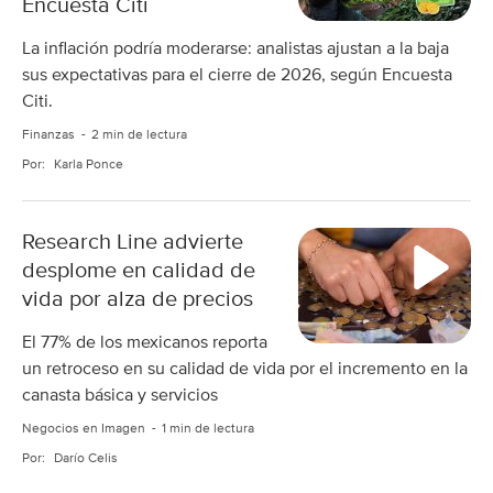
Encuesta Citi
La inflación podría moderarse: analistas ajustan a la baja
sus expectativas para el cierre de 2026, según Encuesta
Citi.
Finanzas
2 min de lectura
Por:
Karla Ponce
Research Line advierte
desplome en calidad de
vida por alza de precios
El 77% de los mexicanos reporta
un retroceso en su calidad de vida por el incremento en la
canasta básica y servicios
Negocios en Imagen
1 min de lectura
Por:
Darío Celis