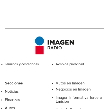
Excelsior
Términos y condiciones
Aviso de privacidad
Secciones
Autos en Imagen
Negocios en Imagen
Noticias
Imagen Informativa Tercera
Finanzas
Emisión
Autos