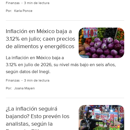
Finanzas
3 min de lectura
Por:
Karla Ponce
Inflación en México baja a
3.12% en julio; caen precios
de alimentos y energéticos
La inflación en México baja a
3.12% en julio de 2026, su nivel más bajo en seis años,
según datos del Inegi.
Finanzas
3 min de lectura
Por:
Joana Mayen
¿La inflación seguirá
bajando? Esto prevén los
analistas, según la