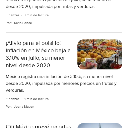
desde 2020, impulsada por frutas y verduras.
Finanzas
3 min de lectura
Por:
Karla Ponce
¡Alivio para el bolsillo!
Inflación en México baja a
3.10% en julio, su menor
nivel desde 2020
México registra una inflación de 3.10%, su menor nivel
desde 2020, impulsada por menores precios en frutas y
verduras.
Finanzas
3 min de lectura
Por:
Joana Mayen
Citi México prevé recortes