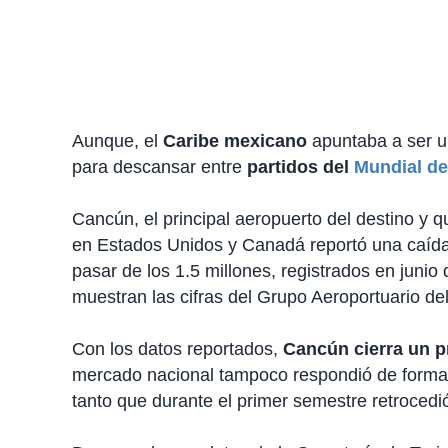
Aunque, el
Caribe mexicano
apuntaba a ser un
para descansar entre
partidos del
Mundial de
Cancún, el principal aeropuerto del destino y 
en Estados Unidos y Canadá reportó una caída
pasar de los 1.5 millones, registrados en juni
muestran las cifras del Grupo Aeroportuario del
Con los datos reportados,
Cancún cierra un p
mercado nacional tampoco respondió de forma 
tanto que durante el primer semestre retrocedió