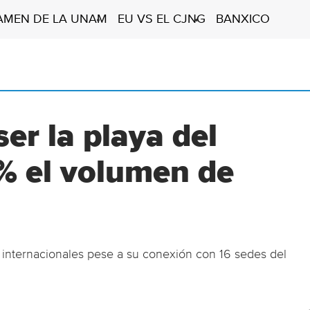
AMEN DE LA UNAM
EU VS EL CJNG
BANXICO
ser la playa del
1% el volumen de
 internacionales pese a su conexión con 16 sedes del