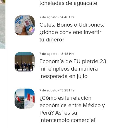
toneladas de aguacate
7 de agosto - 14:46 Hrs
Cetes, Bonos o Udibonos:
¿dónde conviene invertir
tu dinero?
7 de agosto - 13:48 Hrs
Economía de EU pierde 23
mil empleos de manera
inesperada en julio
7 de agosto - 13:28 Hrs
¿Cómo es la relación
económica entre México y
Perú? Así es su
intercambio comercial