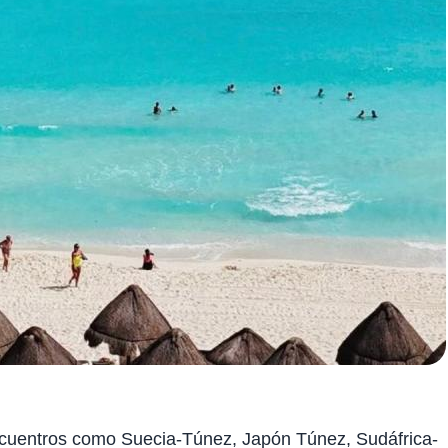
 encuentros como Suecia-Túnez, Japón Túnez, Sudáfrica-