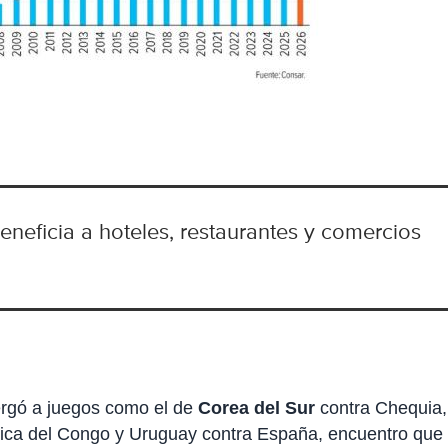
eneficia a hoteles, restaurantes y comercios
ergó a juegos como el de
Corea del Sur
contra Chequia,
ica del Congo y Uruguay contra España, encuentro que