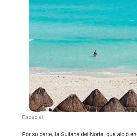
Especial
Por su parte, la Sultana del Norte, que alojó