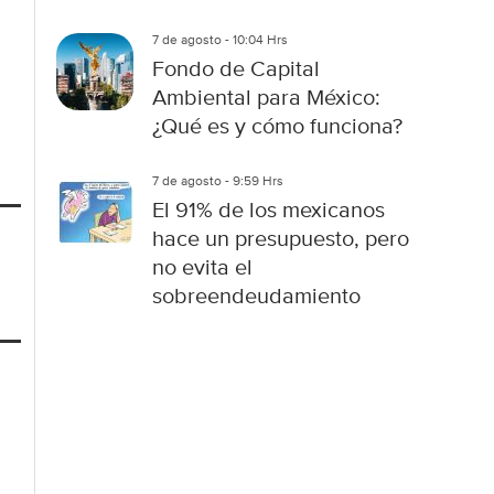
7 de agosto - 10:04 Hrs
Fondo de Capital
Ambiental para México:
¿Qué es y cómo funciona?
7 de agosto - 9:59 Hrs
El 91% de los mexicanos
hace un presupuesto, pero
no evita el
sobreendeudamiento