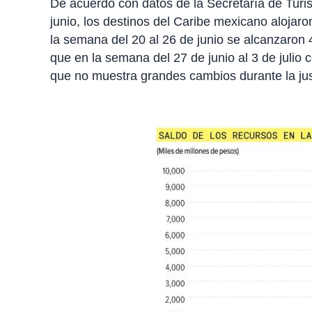
De acuerdo con datos de la Secretaría de Turi
junio, los destinos del Caribe mexicano alojar
la semana del 20 al 26 de junio se alcanzaron 
que en la semana del 27 de junio al 3 de julio c
que no muestra grandes cambios durante la jus