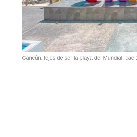
Cancún, lejos de ser la playa del Mundial: ca