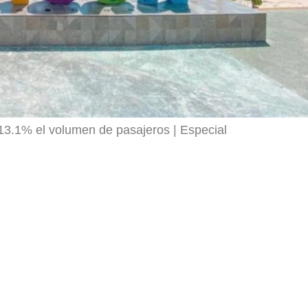
e 13.1% el volumen de pasajeros
Especial