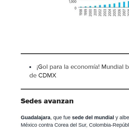
¡Gol para la economía! Mundial b
de CDMX
Sedes avanzan
Guadalajara
, que fue
sede del mundial
y alb
México contra Corea del Sur, Colombia-Repúbl