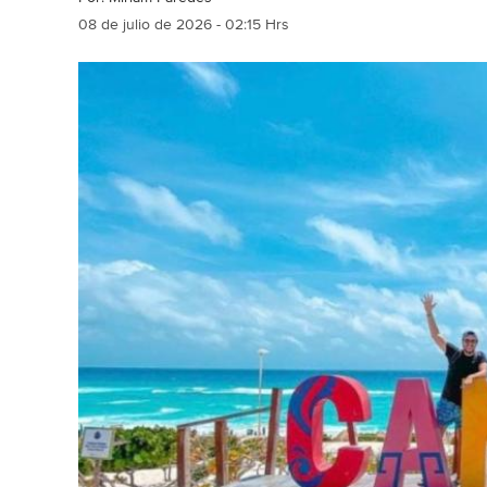
08 de julio de 2026 - 02:15 Hrs