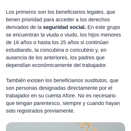
Los primeros son los beneficiarios legales, que
tienen prioridad para acceder a los derechos
derivados de la
seguridad social.
En este grupo
se encuentran la viuda o viudo, los hijos menores
de 16 años o hasta los 25 años si continúan
estudiando, la concubina o concubino y, en
ausencia de los anteriores, los padres que
dependían económicamente del trabajador.
También existen los beneficiarios sustitutos, que
son personas designadas directamente por el
trabajador en su cuenta Afore. No es necesario
que tengan parentesco, siempre y cuando hayan
sido registrados previamente.