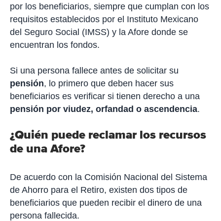
por los beneficiarios, siempre que cumplan con los
requisitos establecidos por el Instituto Mexicano
del Seguro Social (IMSS) y la Afore donde se
encuentran los fondos.
Si una persona fallece antes de solicitar su
pensión
, lo primero que deben hacer sus
beneficiarios es verificar si tienen derecho a una
pensión por viudez, orfandad o ascendencia
.
¿Quién puede reclamar los recursos
de una Afore?
De acuerdo con la Comisión Nacional del Sistema
de Ahorro para el Retiro, existen dos tipos de
beneficiarios que pueden recibir el dinero de una
persona fallecida.