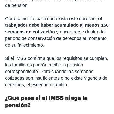
de pensión.
Generalmente, para que exista este derecho,
el
trabajador debe haber acumulado
al menos 150
semanas de cotización
y encontrarse dentro del
periodo de conservación de derechos al momento
de su fallecimiento.
Si el IMSS confirma que los requisitos se cumplen,
los familiares podrán recibir la pensión
correspondiente. Pero cuando las semanas
cotizadas son insuficientes o no existe vigencia de
derechos, el escenario cambia.
¿Qué pasa si el IMSS niega la
pensión?