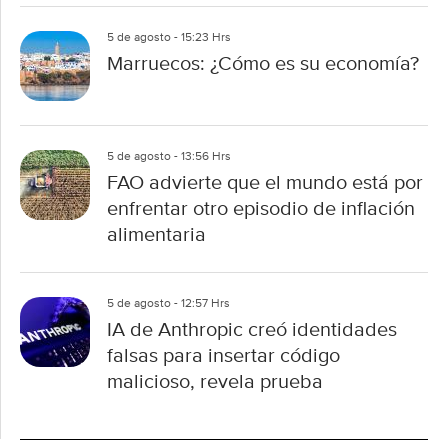
5 de agosto - 15:23 Hrs
Marruecos: ¿Cómo es su economía?
5 de agosto - 13:56 Hrs
FAO advierte que el mundo está por
enfrentar otro episodio de inflación
alimentaria
5 de agosto - 12:57 Hrs
IA de Anthropic creó identidades
falsas para insertar código
malicioso, revela prueba