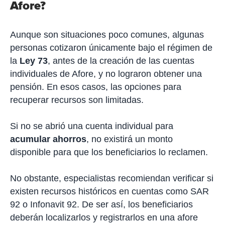
Afore?
Aunque son situaciones poco comunes, algunas
personas cotizaron únicamente bajo el régimen de
la
Ley 73
, antes de la creación de las cuentas
individuales de Afore, y no lograron obtener una
pensión. En esos casos, las opciones para
recuperar recursos son limitadas.
Si no se abrió una cuenta individual para
acumular ahorros
, no existirá un monto
disponible para que los beneficiarios lo reclamen.
No obstante, especialistas recomiendan verificar si
existen recursos históricos en cuentas como SAR
92 o Infonavit 92. De ser así, los beneficiarios
deberán localizarlos y registrarlos en una afore