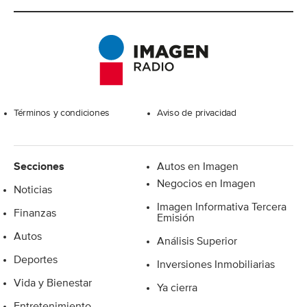
Excelsior
Términos y condiciones
Aviso de privacidad
Secciones
Autos en Imagen
Negocios en Imagen
Noticias
Imagen Informativa Tercera
Finanzas
Emisión
Autos
Análisis Superior
Deportes
Inversiones Inmobiliarias
Vida y Bienestar
Ya cierra
Entretenimiento