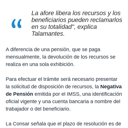
La afore libera los recursos y los
beneficiarios pueden reclamarlos
en su totalidad", explica
Talamantes.
A diferencia de una pensión, que se paga
mensualmente, la devolución de los recursos se
realiza en una sola exhibición.
Para efectuar el trámite será necesario presentar
la solicitud de disposición de recursos, la
Negativa
de Pensión
emitida por el IMSS, una identificación
oficial vigente y una cuenta bancaria a nombre del
trabajador o del beneficiario.
La Consar señala que el plazo de resolución es de