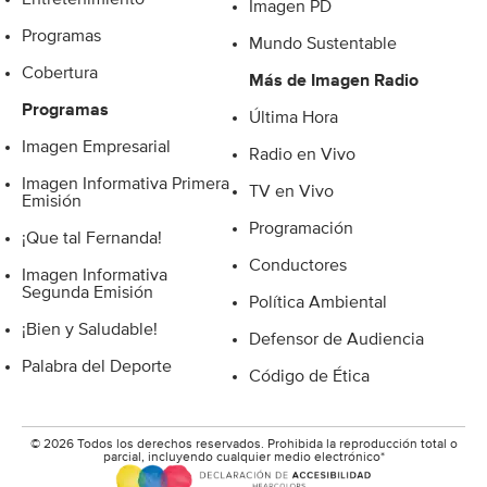
Imagen PD
Programas
Mundo Sustentable
Cobertura
Más de Imagen Radio
Programas
Última Hora
Imagen Empresarial
Radio en Vivo
Imagen Informativa Primera
TV en Vivo
Emisión
Programación
¡Que tal Fernanda!
Conductores
Imagen Informativa
Segunda Emisión
Política Ambiental
¡Bien y Saludable!
Defensor de Audiencia
Palabra del Deporte
Código de Ética
© 2026 Todos los derechos reservados. Prohibida la reproducción total o
parcial, incluyendo cualquier medio electrónico*