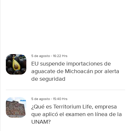
5 de agosto - 16:22 Hrs
EU suspende importaciones de
aguacate de Michoacán por alerta
de seguridad
5 de agosto - 15:40 Hrs
¿Qué es Territorium Life, empresa
que aplicó el examen en línea de la
UNAM?