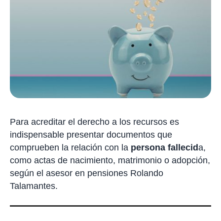
Para acreditar el derecho a los recursos es
indispensable presentar documentos que
comprueben la relación con la
persona fallecid
a,
como actas de nacimiento, matrimonio o adopción,
según el asesor en pensiones Rolando
Talamantes.