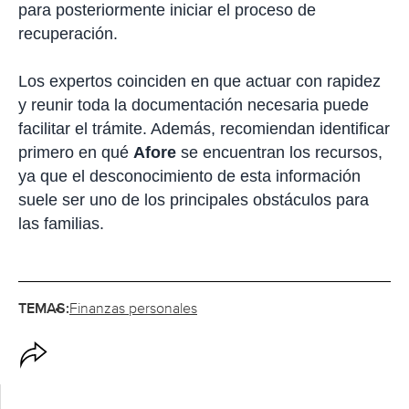
para posteriormente iniciar el proceso de
recuperación.
Los expertos coinciden en que actuar con rapidez
y reunir toda la documentación necesaria puede
facilitar el trámite. Además, recomiendan identificar
primero en qué
Afore
se encuentran los recursos,
ya que el desconocimiento de esta información
suele ser uno de los principales obstáculos para
las familias.
TEMAS:
Finanzas personales
O
p
c