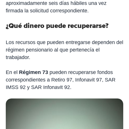
aproximadamente seis días hábiles una vez
firmada la solicitud correspondiente.
¿Qué dinero puede recuperarse?
Los recursos que pueden entregarse dependen del
régimen pensionario al que pertenecía el
trabajador.
En el
Régimen 73
pueden recuperarse fondos
correspondientes a Retiro 97, Infonavit 97, SAR
IMSS 92 y SAR Infonavit 92.