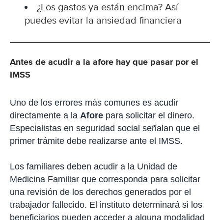
¿Los gastos ya están encima? Así
puedes evitar la ansiedad financiera
Antes de acudir a la afore hay que pasar por el
IMSS
Uno de los errores más comunes es acudir
directamente a la
Afore
para solicitar el dinero.
Especialistas en seguridad social señalan que el
primer trámite debe realizarse ante el IMSS.
Los familiares deben acudir a la Unidad de
Medicina Familiar que corresponda para solicitar
una revisión de los derechos generados por el
trabajador fallecido. El instituto determinará si los
beneficiarios pueden acceder a alguna modalidad