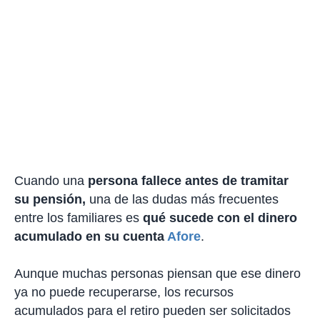
Cuando una
persona fallece antes de tramitar
su pensión,
una de las dudas más frecuentes
entre los familiares es
qué sucede con el dinero
acumulado en su cuenta
Afore
.
Aunque muchas personas piensan que ese dinero
ya no puede recuperarse, los recursos
acumulados para el retiro pueden ser solicitados