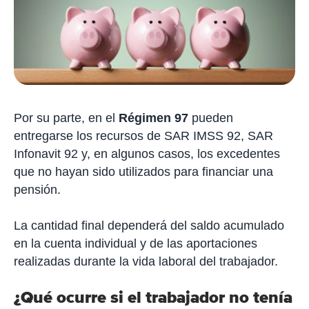
Por su parte, en el
Régimen 97
pueden
entregarse los recursos de SAR IMSS 92, SAR
Infonavit 92 y, en algunos casos, los excedentes
que no hayan sido utilizados para financiar una
pensión.
La cantidad final dependerá del saldo acumulado
en la cuenta individual y de las aportaciones
realizadas durante la vida laboral del trabajador.
¿Qué ocurre si el trabajador no tenía