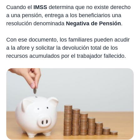
Cuando el
IMSS
determina que no existe derecho
a una pensión, entrega a los beneficiarios una
resolución denominada
Negativa de Pensión
.
Con ese documento, los familiares pueden acudir
a la afore y solicitar la devolución total de los
recursos acumulados por el trabajador fallecido.