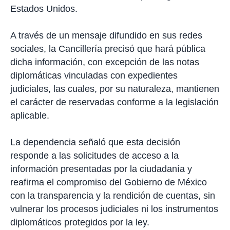
Estados Unidos.
A través de un mensaje difundido en sus redes
sociales, la Cancillería precisó que hará pública
dicha información, con excepción de las notas
diplomáticas vinculadas con expedientes
judiciales, las cuales, por su naturaleza, mantienen
el carácter de reservadas conforme a la legislación
aplicable.
La dependencia señaló que esta decisión
responde a las solicitudes de acceso a la
información presentadas por la ciudadanía y
reafirma el compromiso del Gobierno de México
con la transparencia y la rendición de cuentas, sin
vulnerar los procesos judiciales ni los instrumentos
diplomáticos protegidos por la ley.