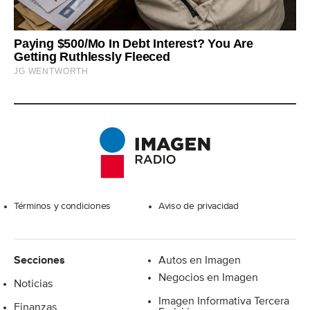
Excelsior
Términos y condiciones
Aviso de privacidad
Secciones
Autos en Imagen
Negocios en Imagen
Noticias
Imagen Informativa Tercera
Finanzas