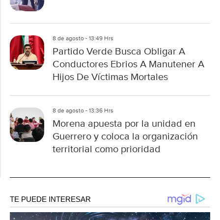
8 de agosto - 13:49 Hrs
Partido Verde Busca Obligar A
Conductores Ebrios A Manutener A
Hijos De Víctimas Mortales
8 de agosto - 13:36 Hrs
Morena apuesta por la unidad en
Guerrero y coloca la organización
territorial como prioridad