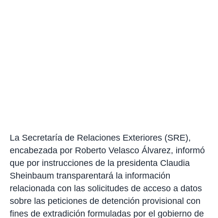
La Secretaría de Relaciones Exteriores (SRE),
encabezada por Roberto Velasco Álvarez, informó
que por instrucciones de la presidenta Claudia
Sheinbaum transparentará la información
relacionada con las solicitudes de acceso a datos
sobre las peticiones de detención provisional con
fines de extradición formuladas por el gobierno de