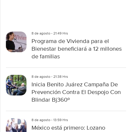
8 de agosto - 21:49 Hrs
Programa de Vivienda para el
Bienestar beneficiará a 12 millones
de familias
8 de agosto - 21:38 Hrs
Inicia Benito Juárez Campaña De
Prevención Contra El Despojo Con
Blindar Bj360º
8 de agosto - 13:59 Hrs
México está primero: Lozano