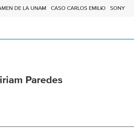
AMEN DE LA UNAM
CASO CARLOS EMILIO
SONY
iriam Paredes