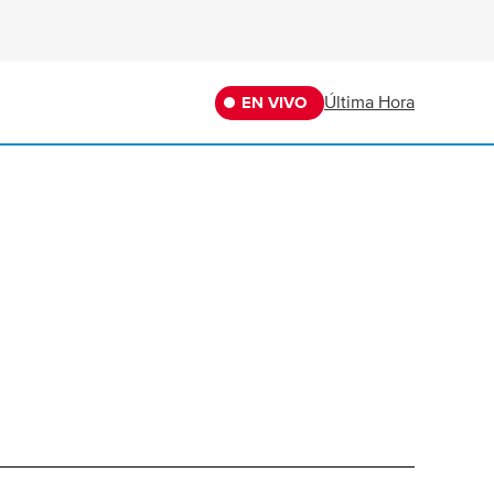
Última Hora
EN VIVO