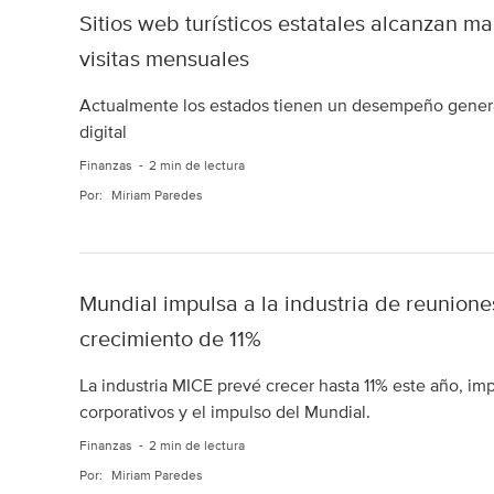
Sitios web turísticos estatales alcanzan m
visitas mensuales
Actualmente los estados tienen un desempeño general
digital
Finanzas
2 min de lectura
Por:
Miriam Paredes
Mundial impulsa a la industria de reunione
crecimiento de 11%
La industria MICE prevé crecer hasta 11% este año, im
corporativos y el impulso del Mundial.
Finanzas
2 min de lectura
Por:
Miriam Paredes