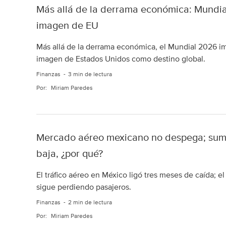
Más allá de la derrama económica: Mundial
imagen de EU
Más allá de la derrama económica, el Mundial 2026 im
imagen de Estados Unidos como destino global.
Finanzas
3 min de lectura
Por:
Miriam Paredes
Mercado aéreo mexicano no despega; suma
baja, ¿por qué?
El tráfico aéreo en México ligó tres meses de caída; e
sigue perdiendo pasajeros.
Finanzas
2 min de lectura
Por:
Miriam Paredes