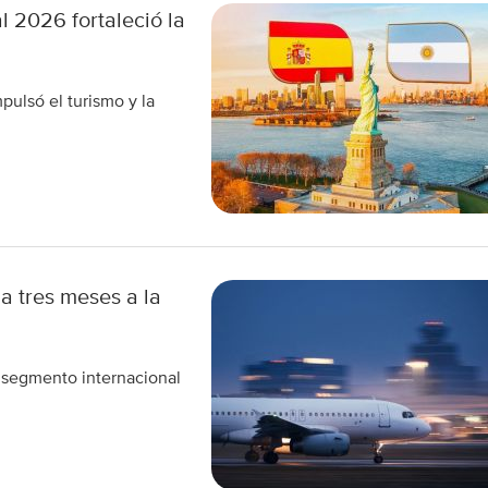
 2026 fortaleció la
pulsó el turismo y la
 tres meses a la
l segmento internacional