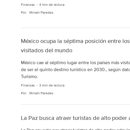
Finanzas
4 min de lectura
Por:
Miriam Paredes
México ocupa la séptima posición entre lo
visitados del mundo
México cae al séptimo lugar entre los países más visit
de ser el quinto destino turístico en 2030., según da
Turismo.
Finanzas
3 min de lectura
Por:
Miriam Paredes
La Paz busca atraer turistas de alto poder 