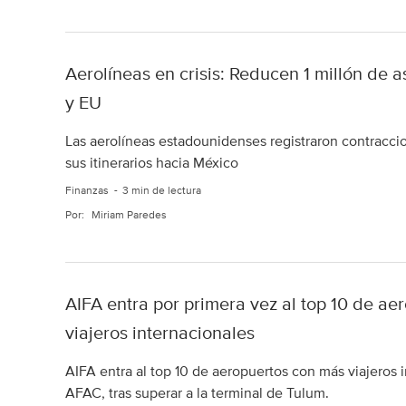
Aerolíneas en crisis: Reducen 1 millón de 
y EU
Las aerolíneas estadounidenses registraron contracci
sus itinerarios hacia México
Finanzas
3 min de lectura
Por:
Miriam Paredes
AIFA entra por primera vez al top 10 de a
viajeros internacionales
AIFA entra al top 10 de aeropuertos con más viajeros 
AFAC, tras superar a la terminal de Tulum.