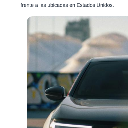
frente a las ubicadas en Estados Unidos.