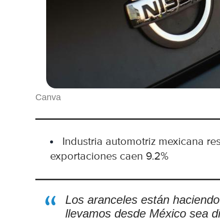
Canva
Industria automotriz mexicana res
exportaciones caen 9.2%
Los aranceles están haciendo
llevamos desde México sea difí