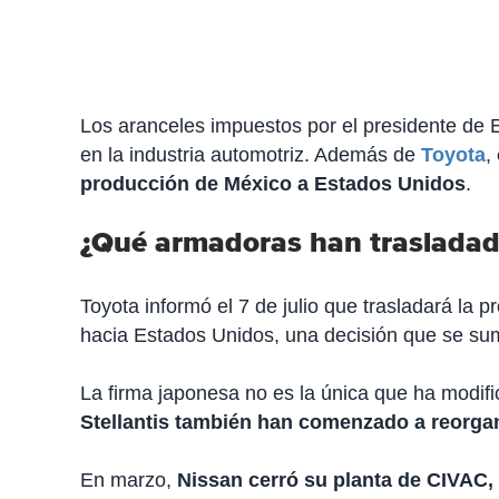
Los aranceles impuestos por el presidente de 
en la industria automotriz. Además de
Toyota
,
producción de México a Estados Unidos
.
¿Qué armadoras han trasladad
Toyota informó el 7 de julio que trasladará la
hacia Estados Unidos, una decisión que se sum
La firma japonesa no es la única que ha modi
Stellantis también han comenzado a reorga
En marzo,
Nissan cerró su planta de CIVAC,