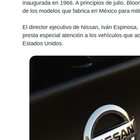
inaugurada en 1966. A principios de julio, Blo
de los modelos que fabrica en México para mit
El director ejecutivo de Nissan, Iván Espinosa
presta especial atención a los vehículos que 
Estados Unidos.