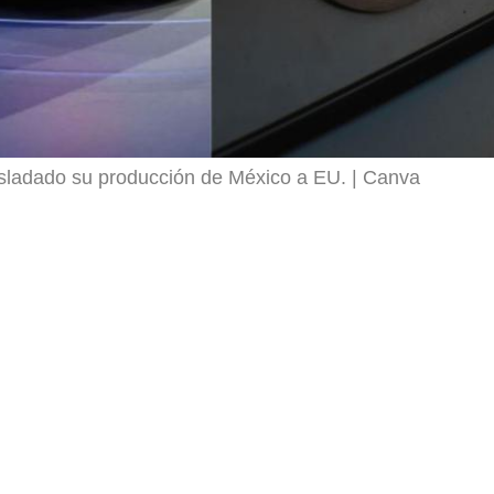
asladado su producción de México a EU.
Canva