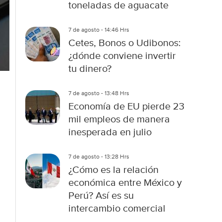
toneladas de aguacate
7 de agosto - 14:46 Hrs
Cetes, Bonos o Udibonos:
¿dónde conviene invertir
tu dinero?
7 de agosto - 13:48 Hrs
Economía de EU pierde 23
mil empleos de manera
inesperada en julio
7 de agosto - 13:28 Hrs
¿Cómo es la relación
económica entre México y
Perú? Así es su
intercambio comercial