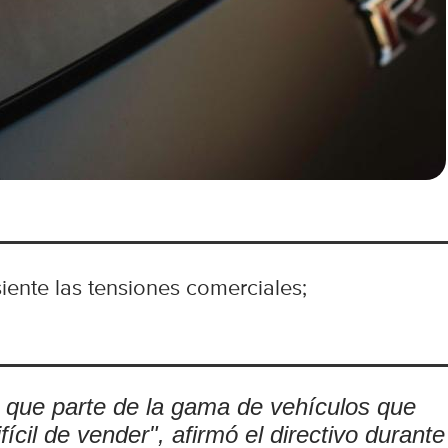
iente las tensiones comerciales;
 que parte de la gama de vehículos que
cil de vender", afirmó el directivo durante