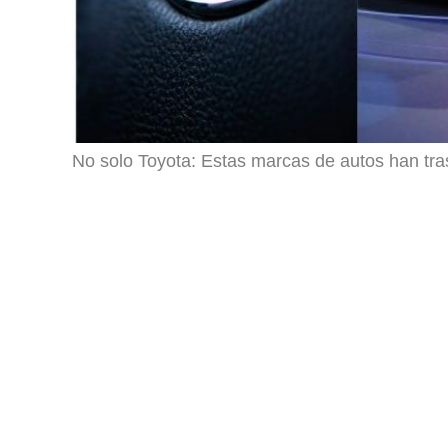
No solo Toyota: Estas marcas de autos han tr