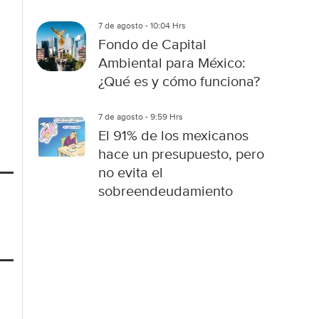
7 de agosto - 10:04 Hrs
Fondo de Capital
Ambiental para México:
¿Qué es y cómo funciona?
7 de agosto - 9:59 Hrs
El 91% de los mexicanos
hace un presupuesto, pero
no evita el
sobreendeudamiento