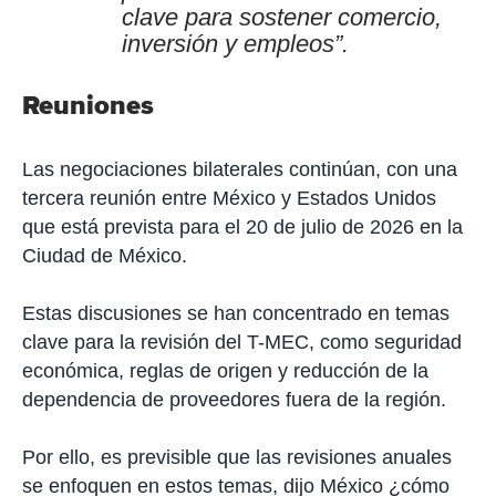
clave para sostener comercio,
inversión y empleos”.
Reuniones
Las negociaciones bilaterales continúan, con una
tercera reunión entre México y Estados Unidos
que está prevista para el 20 de julio de 2026 en la
Ciudad de México.
Estas discusiones se han concentrado en temas
clave para la revisión del T-MEC, como seguridad
económica, reglas de origen y reducción de la
dependencia de proveedores fuera de la región.
Por ello, es previsible que las revisiones anuales
se enfoquen en estos temas, dijo México ¿cómo