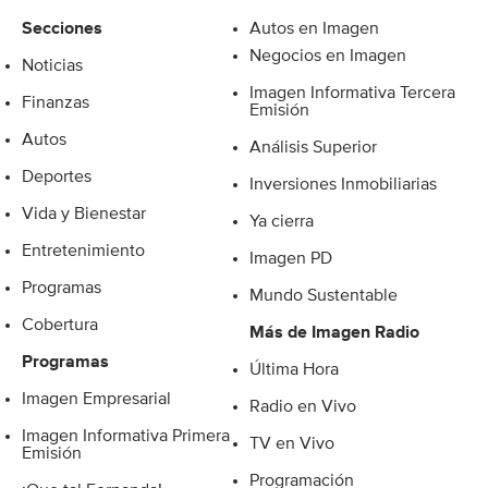
Secciones
Autos en Imagen
Negocios en Imagen
Noticias
Imagen Informativa Tercera
Finanzas
Emisión
Autos
Análisis Superior
Deportes
Inversiones Inmobiliarias
Vida y Bienestar
Ya cierra
Entretenimiento
Imagen PD
Programas
Mundo Sustentable
Cobertura
Más de Imagen Radio
Programas
Última Hora
Imagen Empresarial
Radio en Vivo
Imagen Informativa Primera
TV en Vivo
Emisión
Programación