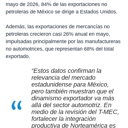
mayo de 2026, 84% de las exportaciones no
petroleras de México se dirige a Estados Unidos.
Además, las exportaciones de mercancías no
petroleras crecieron casi 26% anual en mayo,
impulsadas principalmente por las manufactureras
no automotrices, que representan 68% del total
exportado.
“Estos datos confirman la
relevancia del mercado
estadunidense para México,
pero también muestran que el
dinamismo exportador va más
allá del sector automotriz. En
medio de la revisión del T-MEC,
fortalecer la integración
productiva de Norteamérica es