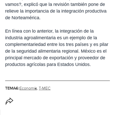
vamos?, explicó que la revisión también pone de
relieve la importancia de la integración productiva
de Norteamérica.
En línea con lo anterior, la integración de la
industria agroalimentaria es un ejemplo de la
complementariedad entre los tres países y es pilar
de la seguridad alimentaria regional. México es el
principal mercado de exportación y proveedor de
productos agrícolas para Estados Unidos.
TEMAS:
Economía
T-MEC
O
p
c