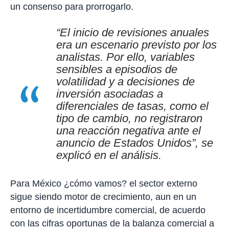
un consenso para prorrogarlo.
“El inicio de revisiones anuales
era un escenario previsto por los
analistas. Por ello, variables
sensibles a episodios de
volatilidad y a decisiones de
inversión asociadas a
diferenciales de tasas, como el
tipo de cambio, no registraron
una reacción negativa ante el
anuncio de Estados Unidos”, se
explicó en el análisis.
Para México ¿cómo vamos? el sector externo
sigue siendo motor de crecimiento, aun en un
entorno de incertidumbre comercial, de acuerdo
con las cifras oportunas de la balanza comercial a