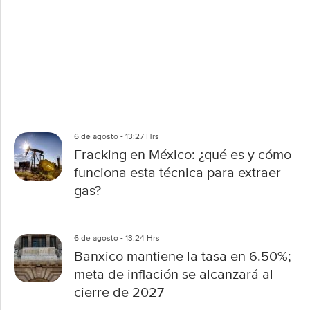
6 de agosto - 13:27 Hrs
Fracking en México: ¿qué es y cómo
funciona esta técnica para extraer
gas?
6 de agosto - 13:24 Hrs
Banxico mantiene la tasa en 6.50%;
meta de inflación se alcanzará al
cierre de 2027