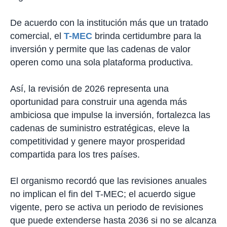
De acuerdo con la institución más que un tratado
comercial, el
T-MEC
brinda certidumbre para la
inversión y permite que las cadenas de valor
operen como una sola plataforma productiva.
Así, la revisión de 2026 representa una
oportunidad para construir una agenda más
ambiciosa que impulse la inversión, fortalezca las
cadenas de suministro estratégicas, eleve la
competitividad y genere mayor prosperidad
compartida para los tres países.
El organismo recordó que las revisiones anuales
no implican el fin del T-MEC; el acuerdo sigue
vigente, pero se activa un periodo de revisiones
que puede extenderse hasta 2036 si no se alcanza