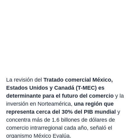
La revisión del
Tratado comercial México,
Estados Unidos y Canadá (T-MEC) es
determinante para el futuro del comercio
y la
inversión en Norteamérica,
una región que
representa cerca del 30% del PIB mundial
y
concentra más de 1.6 billones de dólares de
comercio intrarregional cada año, señaló el
organismo México Evalúa.