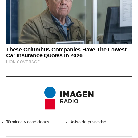
Excelsior
Términos y condiciones
Aviso de privacidad