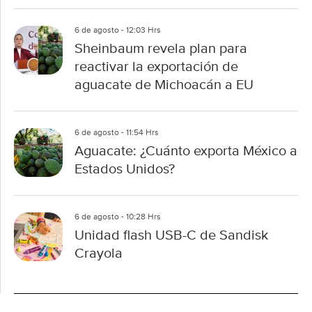
6 de agosto - 12:03 Hrs
Sheinbaum revela plan para
reactivar la exportación de
aguacate de Michoacán a EU
6 de agosto - 11:54 Hrs
Aguacate: ¿Cuánto exporta México a
Estados Unidos?
6 de agosto - 10:28 Hrs
Unidad flash USB-C de Sandisk
Crayola