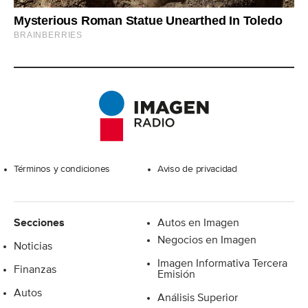
Excelsior
Términos y condiciones
Aviso de privacidad
Secciones
Autos en Imagen
Negocios en Imagen
Noticias
Imagen Informativa Tercera
Finanzas
Emisión
Autos
Análisis Superior