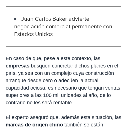
Juan Carlos Baker advierte
negociación comercial permanente con
Estados Unidos
En caso de que, pese a este contexto, las
empresas
busquen concretar dichos planes en el
país, ya sea con un complejo cuya construcción
arranque desde cero o adecúen la actual
capacidad ociosa, es necesario que tengan ventas
superiores a las 100 mil unidades al año, de lo
contrario no les será rentable.
El experto aseguró que, además esta situación, las
marcas de origen chino
también se están