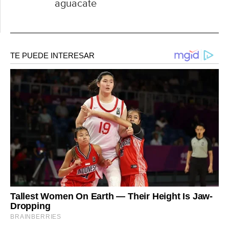
aguacate