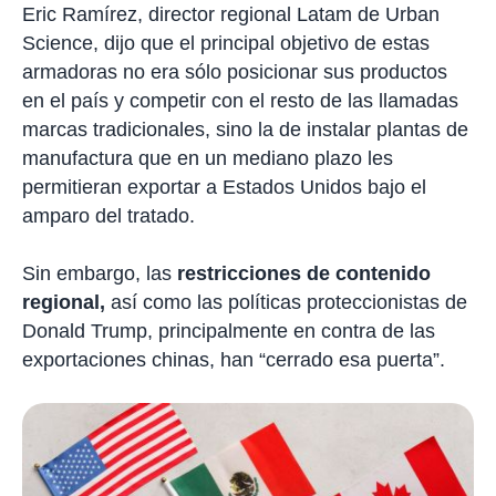
Eric Ramírez, director regional Latam de Urban
Science, dijo que el principal objetivo de estas
armadoras no era sólo posicionar sus productos
en el país y competir con el resto de las llamadas
marcas tradicionales, sino la de instalar plantas de
manufactura que en un mediano plazo les
permitieran exportar a Estados Unidos bajo el
amparo del tratado.
Sin embargo, las
restricciones de contenido
regional,
así como las políticas proteccionistas de
Donald Trump, principalmente en contra de las
exportaciones chinas, han “cerrado esa puerta”.