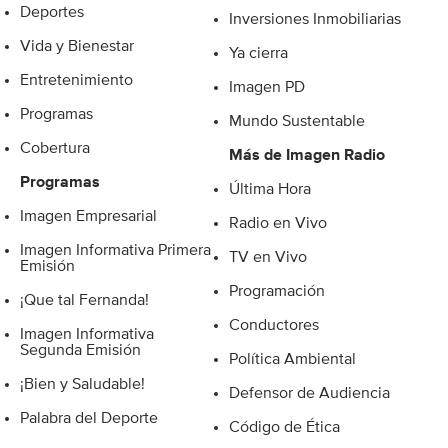
Deportes
Inversiones Inmobiliarias
Vida y Bienestar
Ya cierra
Entretenimiento
Imagen PD
Programas
Mundo Sustentable
Cobertura
Más de Imagen Radio
Programas
Última Hora
Imagen Empresarial
Radio en Vivo
Imagen Informativa Primera
TV en Vivo
Emisión
Programación
¡Que tal Fernanda!
Conductores
Imagen Informativa
Segunda Emisión
Política Ambiental
¡Bien y Saludable!
Defensor de Audiencia
Palabra del Deporte
Código de Ética