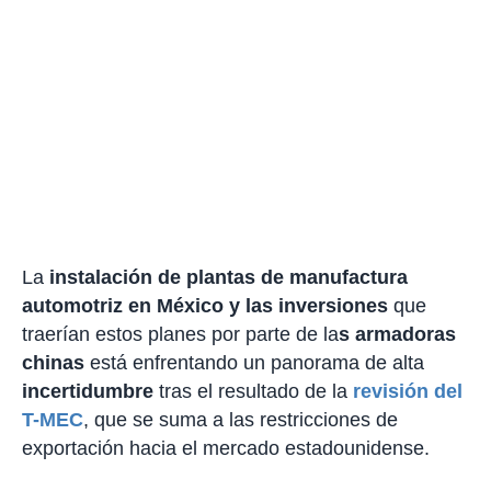
La
instalación de plantas de manufactura
automotriz en México y las inversiones
que
traerían estos planes por parte de la
s armadoras
chinas
está enfrentando un panorama de alta
incertidumbre
tras el resultado de la
revisión del
T-MEC
, que se suma a las restricciones de
exportación hacia el mercado estadounidense.