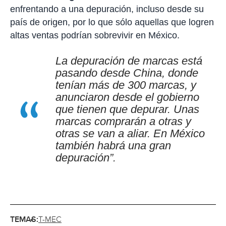
enfrentando a una depuración, incluso desde su
país de origen, por lo que sólo aquellas que logren
altas ventas podrían sobrevivir en México.
La depuración de marcas está
pasando desde China, donde
tenían más de 300 marcas, y
anunciaron desde el gobierno
que tienen que depurar. Unas
marcas comprarán a otras y
otras se van a aliar. En México
también habrá una gran
depuración”.
TEMAS:
T-MEC