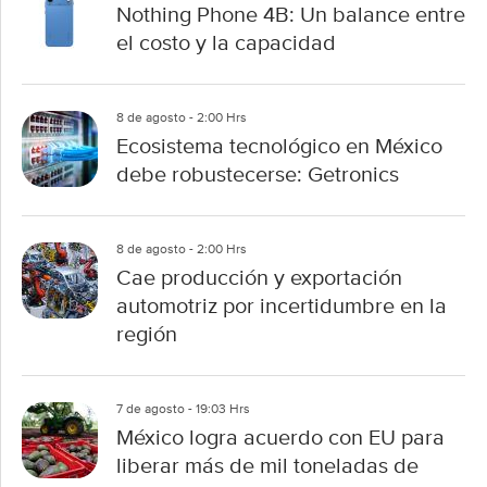
Nothing Phone 4B: Un balance entre
el costo y la capacidad
8 de agosto - 2:00 Hrs
Ecosistema tecnológico en México
debe robustecerse: Getronics
8 de agosto - 2:00 Hrs
Cae producción y exportación
automotriz por incertidumbre en la
región
7 de agosto - 19:03 Hrs
México logra acuerdo con EU para
liberar más de mil toneladas de