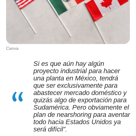
Canva
Si es que aún hay algún
proyecto industrial para hacer
una planta en México, tendrá
que ser exclusivamente para
abastecer mercado doméstico y
quizás algo de exportación para
Sudamérica. Pero obviamente el
plan de nearshoring para aventar
todo hacia Estados Unidos ya
será difícil”.