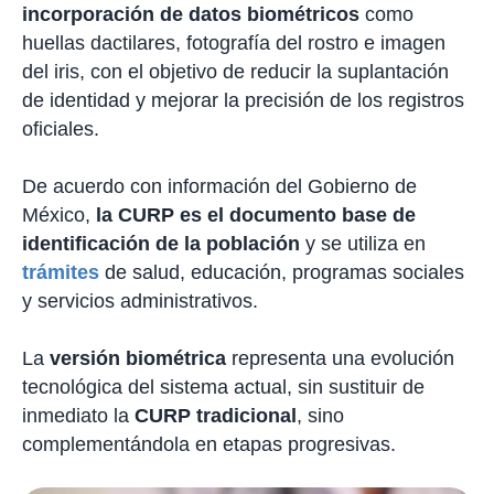
incorporación de datos biométricos
como
huellas dactilares, fotografía del rostro e imagen
del iris, con el objetivo de reducir la suplantación
de identidad y mejorar la precisión de los registros
oficiales.
De acuerdo con información del Gobierno de
México,
la CURP es el documento base de
identificación de la población
y se utiliza en
trámites
de salud, educación, programas sociales
y servicios administrativos.
La
versión biométrica
representa una evolución
tecnológica del sistema actual, sin sustituir de
inmediato la
CURP tradicional
, sino
complementándola en etapas progresivas.