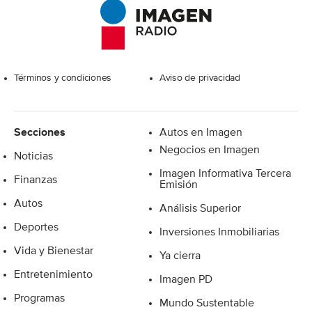
Excelsior
Términos y condiciones
Aviso de privacidad
Secciones
Autos en Imagen
Negocios en Imagen
Noticias
Imagen Informativa Tercera
Finanzas
Emisión
Autos
Análisis Superior
Deportes
Inversiones Inmobiliarias
Vida y Bienestar
Ya cierra
Entretenimiento
Imagen PD
Programas
Mundo Sustentable