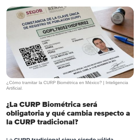
¿Cómo tramitar la CURP Biométrica en México?
Inteligencia
Artificial.
¿La CURP Biométrica será
obligatoria y qué cambia respecto a
la CURP tradicional?