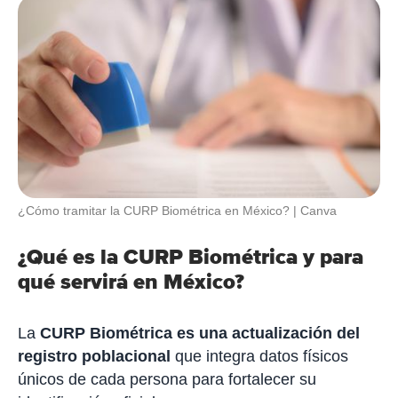
¿Cómo tramitar la CURP Biométrica en México?
Canva
¿Qué es la CURP Biométrica y para
qué servirá en México?
La
CURP Biométrica es una actualización del
registro poblacional
que integra datos físicos
únicos de cada persona para fortalecer su