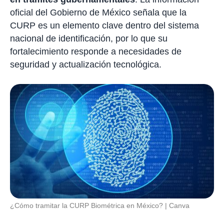
oficial del Gobierno de México señala que la
CURP es un elemento clave dentro del sistema
nacional de identificación, por lo que su
fortalecimiento responde a necesidades de
seguridad y actualización tecnológica.
¿Cómo tramitar la CURP Biométrica en México?
Canva