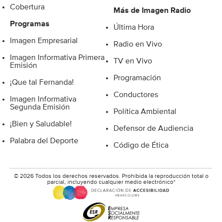
Cobertura
Más de Imagen Radio
Programas
Última Hora
Imagen Empresarial
Radio en Vivo
Imagen Informativa Primera
TV en Vivo
Emisión
Programación
¡Que tal Fernanda!
Conductores
Imagen Informativa
Segunda Emisión
Política Ambiental
¡Bien y Saludable!
Defensor de Audiencia
Palabra del Deporte
Código de Ética
© 2026 Todos los derechos reservados. Prohibida la reproducción total o
parcial, incluyendo cualquier medio electrónico*