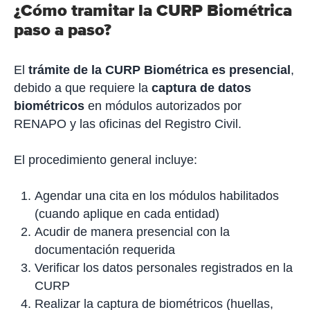
¿Cómo tramitar la CURP Biométrica
paso a paso?
El
trámite de la CURP Biométrica es presencial
,
debido a que requiere la
captura de datos
biométricos
en módulos autorizados por
RENAPO y las oficinas del Registro Civil.
El procedimiento general incluye:
Agendar una cita en los módulos habilitados
(cuando aplique en cada entidad)
Acudir de manera presencial con la
documentación requerida
Verificar los datos personales registrados en la
CURP
Realizar la captura de biométricos (huellas,