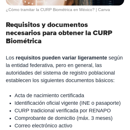
¿Cómo tramitar la CURP Biométrica en México?
Canva
Requisitos y documentos
necesarios para obtener la CURP
Biométrica
Los
requisitos pueden variar ligeramente
según
la entidad federativa, pero en general, las
autoridades del sistema de registro poblacional
establecen los siguientes documentos básicos:
Acta de nacimiento certificada
Identificación oficial vigente (INE o pasaporte)
CURP tradicional verificada por RENAPO
Comprobante de domicilio (máx. 3 meses)
Correo electrónico activo