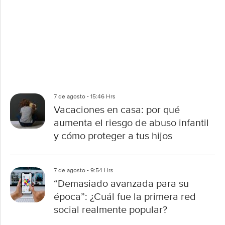
7 de agosto - 15:46 Hrs
Vacaciones en casa: por qué
aumenta el riesgo de abuso infantil
y cómo proteger a tus hijos
7 de agosto - 9:54 Hrs
“Demasiado avanzada para su
época”: ¿Cuál fue la primera red
social realmente popular?