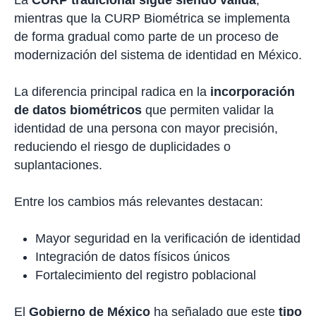
La
CURP tradicional sigue siendo válida
,
mientras que la CURP Biométrica se implementa
de forma gradual como parte de un proceso de
modernización del sistema de identidad en México.
La diferencia principal radica en la
incorporación
de datos biométricos
que permiten validar la
identidad de una persona con mayor precisión,
reduciendo el riesgo de duplicidades o
suplantaciones.
Entre los cambios más relevantes destacan:
Mayor seguridad en la verificación de identidad
Integración de datos físicos únicos
Fortalecimiento del registro poblacional
El
Gobierno de México
ha señalado que este
tipo