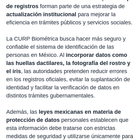
de registros
forman parte de una estrategia de
actualización institucional
para mejorar la
eficiencia en trámites públicos y servicios sociales.
La CURP Biométrica busca hacer más seguro y
confiable el sistema de identificación de las
personas en México. Al
incorporar datos como
las huellas dactilares, la fotografía del rostro y
el iris
, las autoridades pretenden reducir errores
en los registros oficiales, evitar la suplantación de
identidad y facilitar la verificación de datos en
distintos trámites gubernamentales.
Además, las
leyes mexicanas en materia de
protección de datos
personales establecen que
esta información debe tratarse con estrictas
medidas de seguridad y utilizarse únicamente para