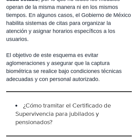
operan de la misma manera ni en los mismos
tiempos. En algunos casos, el Gobierno de México
habilita sistemas de citas para organizar la
atención y asignar horarios específicos a los
usuarios.
El objetivo de este esquema es evitar
aglomeraciones y asegurar que la captura
biométrica se realice bajo condiciones técnicas
adecuadas y con personal autorizado.
¿Cómo tramitar el Certificado de
Supervivencia para jubilados y
pensionados?