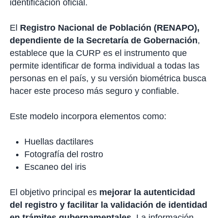
identificación oficial.
El
Registro Nacional de Población (RENAPO),
dependiente de la Secretaría de Gobernación
,
establece que la CURP es el instrumento que
permite identificar de forma individual a todas las
personas en el país, y su versión biométrica busca
hacer este proceso más seguro y confiable.
Este modelo incorpora elementos como:
Huellas dactilares
Fotografía del rostro
Escaneo del iris
El objetivo principal es
mejorar la autenticidad
del registro y facilitar la validación de identidad
en trámites gubernamentales
. La información