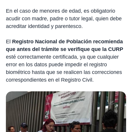
En el caso de menores de edad, es obligatorio
acudir con madre, padre o tutor legal, quien debe
acreditar identidad y parentesco.
El
Registro Nacional de Población recomienda
que antes del trámite se verifique que la CURP
esté correctamente certificada, ya que cualquier
error en los datos puede impedir el registro
biométrico hasta que se realicen las correcciones
correspondientes en el Registro Civil.