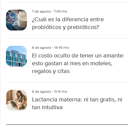
7 de agosto - 7:00 Hrs
¿Cuál es la diferencia entre
probióticos y prebióticos?
6 de agosto - 14:45 Hrs
El costo oculto de tener un amante:
esto gastan al mes en moteles,
regalos y citas
6 de agosto - 11:14 Hrs
Lactancia materna: ni tan gratis, ni
tan intuitiva