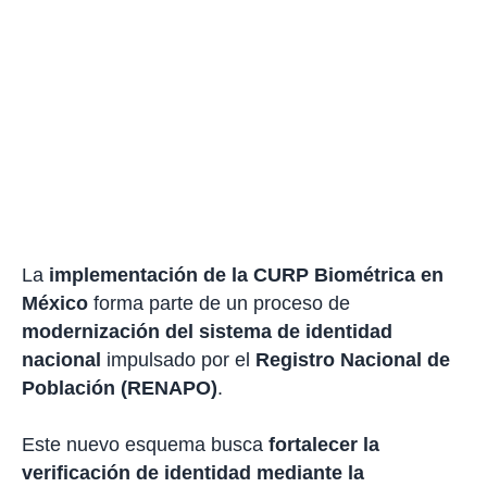
La
implementación de la CURP Biométrica en
México
forma parte de un proceso de
modernización del sistema de identidad
nacional
impulsado por el
Registro Nacional de
Población (RENAPO)
.
Este nuevo esquema busca
fortalecer la
verificación de identidad mediante la