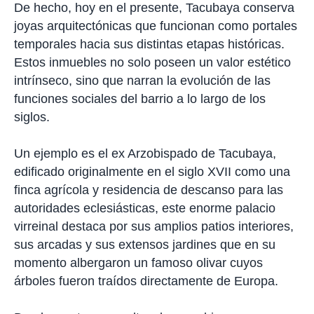
De hecho, hoy en el presente, Tacubaya conserva
joyas arquitectónicas que funcionan como portales
temporales hacia sus distintas etapas históricas.
Estos inmuebles no solo poseen un valor estético
intrínseco, sino que narran la evolución de las
funciones sociales del barrio a lo largo de los
siglos.
Un ejemplo es el ex Arzobispado de Tacubaya,
edificado originalmente en el siglo XVII como una
finca agrícola y residencia de descanso para las
autoridades eclesiásticas, este enorme palacio
virreinal destaca por sus amplios patios interiores,
sus arcadas y sus extensos jardines que en su
momento albergaron un famoso olivar cuyos
árboles fueron traídos directamente de Europa.