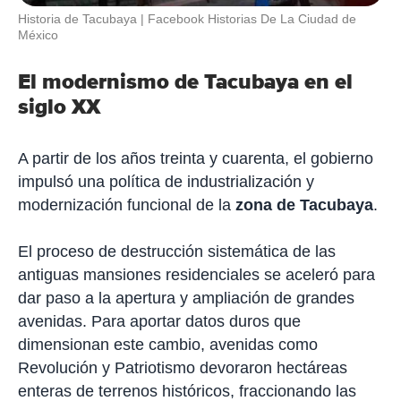
Historia de Tacubaya
Facebook Historias De La Ciudad de
México
El modernismo de Tacubaya en el
siglo XX
A partir de los años treinta y cuarenta, el gobierno
impulsó una política de industrialización y
modernización funcional de la
zona de Tacubaya
.
El proceso de destrucción sistemática de las
antiguas mansiones residenciales se aceleró para
dar paso a la apertura y ampliación de grandes
avenidas. Para aportar datos duros que
dimensionan este cambio, avenidas como
Revolución y Patriotismo devoraron hectáreas
enteras de terrenos históricos, fraccionando las