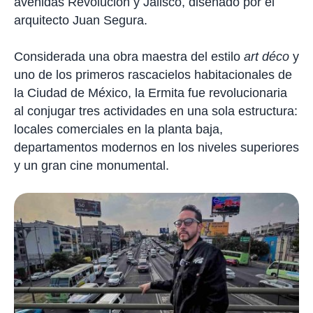
avenidas Revolución y Jalisco, diseñado por el
arquitecto Juan Segura.
Considerada una obra maestra del estilo
art déco
y
uno de los primeros rascacielos habitacionales de
la Ciudad de México, la Ermita fue revolucionaria
al conjugar tres actividades en una sola estructura:
locales comerciales en la planta baja,
departamentos modernos en los niveles superiores
y un gran cine monumental.