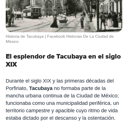
Historia de Tacubaya
Facebook Historias De La Ciudad de
México
El esplendor de Tacubaya en el siglo
XIX
Durante el siglo XIX y las primeras décadas del
Porfiriato,
Tacubaya
no formaba parte de la
mancha urbana continua de la Ciudad de México;
funcionaba como una municipalidad periférica, un
territorio campestre y apacible cuyo ritmo de vida
estaba dictado por el descanso y la ostentación.