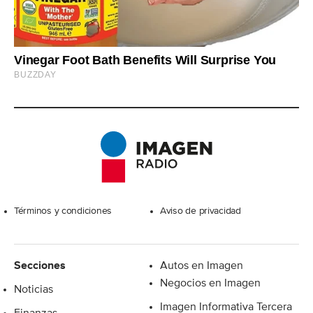
Excelsior
Términos y condiciones
Aviso de privacidad
Secciones
Autos en Imagen
Negocios en Imagen
Noticias
Imagen Informativa Tercera
Finanzas