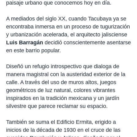
paisaje urbano que conocemos hoy en día.
A mediados del siglo XX, cuando Tacubaya ya se
encontraba inmersa en un proceso de tugurización
y urbanización acelerada, el arquitecto jalisciense
Luis Barragán
decidió conscientemente asentarse
en este barrio popular.
Diseñó un refugio introspectivo que dialoga de
manera magistral con la austeridad exterior de la
calle. A través del uso de muros altos, juegos
geométricos de luz natural, colores vibrantes
inspirados en la tradición mexicana y un jardín
silvestre que parece reclamar su espacio.
También se suma el Edificio Ermita, erigido a
inicios de la década de 1930 en el cruce de las