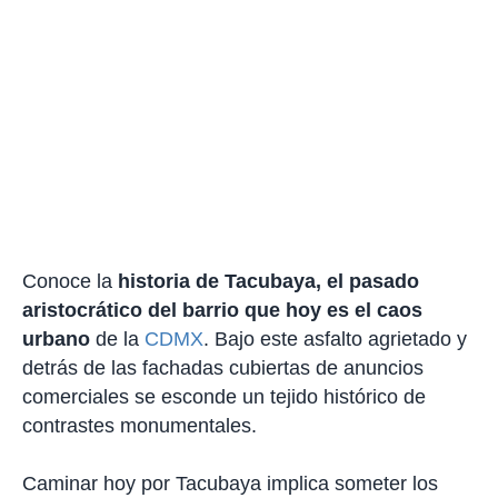
Conoce la
historia de Tacubaya, el pasado
aristocrático del barrio que hoy es el caos
urbano
de la
CDMX
. Bajo este asfalto agrietado y
detrás de las fachadas cubiertas de anuncios
comerciales se esconde un tejido histórico de
contrastes monumentales.
Caminar hoy por Tacubaya implica someter los