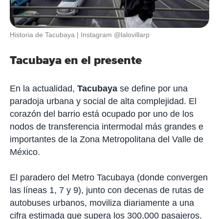
Historia de Tacubaya
Instagram @lalovillarp
Tacubaya en el presente
En la actualidad,
Tacubaya
se define por una
paradoja urbana y social de alta complejidad. El
corazón del barrio está ocupado por uno de los
nodos de transferencia intermodal más grandes e
importantes de la Zona Metropolitana del Valle de
México.
El paradero del Metro Tacubaya (donde convergen
las líneas 1, 7 y 9), junto con decenas de rutas de
autobuses urbanos, moviliza diariamente a una
cifra estimada que supera los 300,000 pasajeros.