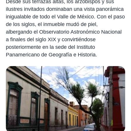
Desde sus terrazas altas, los arzobispos y sus
ilustres invitados dominaban una vista panorámica
inigualable de todo el Valle de México. Con el paso
de los siglos, el inmueble mudó de piel,
albergando el Observatorio Astronómico Nacional
a finales del siglo XIX y convirtiéndose
posteriormente en la sede del Instituto
Panamericano de Geografía e Historia.