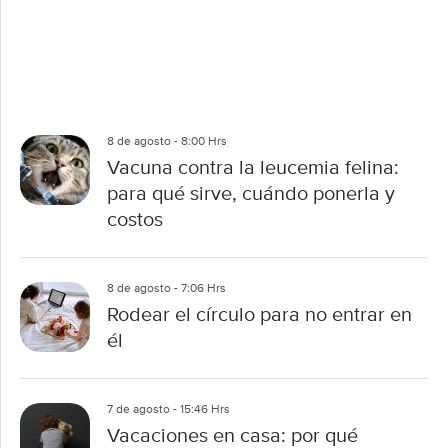
8 de agosto - 8:00 Hrs
Vacuna contra la leucemia felina:
para qué sirve, cuándo ponerla y
costos
8 de agosto - 7:06 Hrs
Rodear el círculo para no entrar en
él
7 de agosto - 15:46 Hrs
Vacaciones en casa: por qué