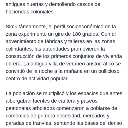
antiguas huertas y demoliendo cascos de
haciendas coloniales.
Simultáneamente, el perfil socioeconómico de la
zona experimentó un giro de 180 grados. Con el
advenimiento de fábricas y talleres en las zonas
colindantes, las autoridades promovieron la
construcción de los primeros conjuntos de vivienda
obrera. La antigua villa de veraneo aristocrático se
convirtió de la noche a la mañana en un bullicioso
centro de actividad popular.
La población se multiplicó y los espacios que antes
albergaban fuentes de cantera y paseos
peatonales arbolados comenzaron a poblarse de
comercios de primera necesidad, mercados y
paradas de tranvías, sentando las bases del denso