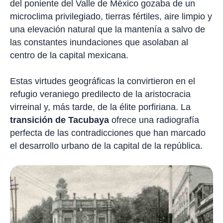
del poniente del Valle de México gozaba de un
microclima privilegiado, tierras fértiles, aire limpio y
una elevación natural que la mantenía a salvo de
las constantes inundaciones que asolaban al
centro de la capital mexicana.
Estas virtudes geográficas la convirtieron en el
refugio veraniego predilecto de la aristocracia
virreinal y, más tarde, de la élite porfiriana. La
transición de Tacubaya
ofrece una radiografía
perfecta de las contradicciones que han marcado
el desarrollo urbano de la capital de la república.