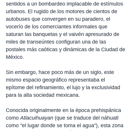
sentidos a un bombardeo implacable de estímulos
urbanos. El rugido de los motores de cientos de
autobuses que convergen en su paradero, el
vocerío de los comerciantes informales que
saturan las banquetas y el vaivén apresurado de
miles de transeúntes configuran una de las
postales más caóticas y dinámicas de la Ciudad de
México.
Sin embargo, hace poco más de un siglo, este
mismo espacio geográfico representaba el
epítome del refinamiento, el lujo y la exclusividad
para la alta sociedad mexicana.
Conocida originalmente en la época prehispánica
como
Atlacuihuayan
(que se traduce del náhuatl
como "el lugar donde se toma el agua"), esta zona