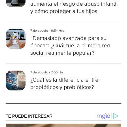
aumenta el riesgo de abuso infantil
y cómo proteger a tus hijos
7 de agosto - 9:54 Hrs
“Demasiado avanzada para su
época”: ¿Cuál fue la primera red
social realmente popular?
7 de agosto - 7:00 Hrs
¿Cuál es la diferencia entre
probióticos y prebióticos?