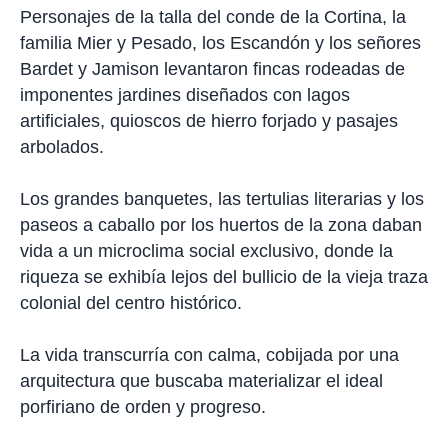
Personajes de la talla del conde de la Cortina, la
familia Mier y Pesado, los Escandón y los señores
Bardet y Jamison levantaron fincas rodeadas de
imponentes jardines diseñados con lagos
artificiales, quioscos de hierro forjado y pasajes
arbolados.
Los grandes banquetes, las tertulias literarias y los
paseos a caballo por los huertos de la zona daban
vida a un microclima social exclusivo, donde la
riqueza se exhibía lejos del bullicio de la vieja traza
colonial del centro histórico.
La vida transcurría con calma, cobijada por una
arquitectura que buscaba materializar el ideal
porfiriano de orden y progreso.