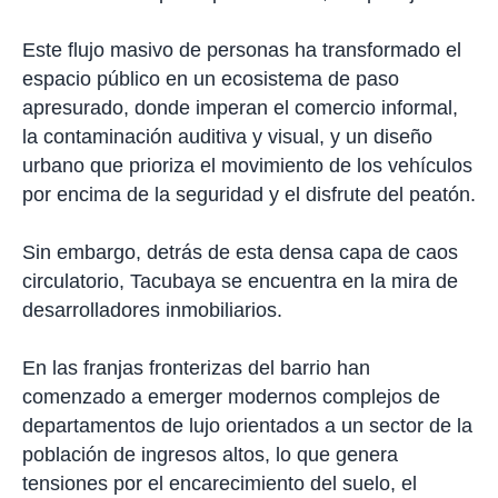
Este flujo masivo de personas ha transformado el
espacio público en un ecosistema de paso
apresurado, donde imperan el comercio informal,
la contaminación auditiva y visual, y un diseño
urbano que prioriza el movimiento de los vehículos
por encima de la seguridad y el disfrute del peatón.
Sin embargo, detrás de esta densa capa de caos
circulatorio, Tacubaya se encuentra en la mira de
desarrolladores inmobiliarios.
En las franjas fronterizas del barrio han
comenzado a emerger modernos complejos de
departamentos de lujo orientados a un sector de la
población de ingresos altos, lo que genera
tensiones por el encarecimiento del suelo, el